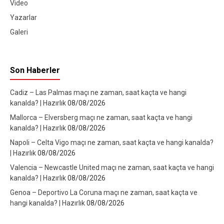
Video
Yazarlar
Galeri
Son Haberler
Cadiz – Las Palmas maçı ne zaman, saat kaçta ve hangi
kanalda? | Hazırlık
08/08/2026
Mallorca – Elversberg maçı ne zaman, saat kaçta ve hangi
kanalda? | Hazırlık
08/08/2026
Napoli – Celta Vigo maçı ne zaman, saat kaçta ve hangi kanalda?
| Hazırlık
08/08/2026
Valencia – Newcastle United maçı ne zaman, saat kaçta ve hangi
kanalda? | Hazırlık
08/08/2026
Genoa – Deportivo La Coruna maçı ne zaman, saat kaçta ve
hangi kanalda? | Hazırlık
08/08/2026