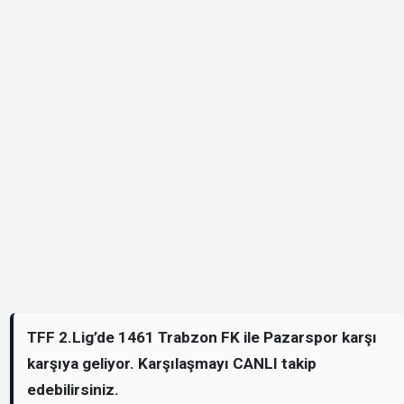
TFF 2.Lig’de 1461 Trabzon FK ile Pazarspor karşı
karşıya geliyor. Karşılaşmayı CANLI takip
edebilirsiniz.