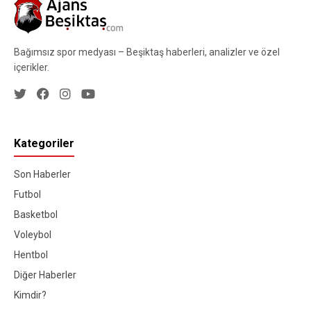
Bağımsız spor medyası – Beşiktaş haberleri, analizler ve özel
içerikler.
Kategoriler
Son Haberler
Futbol
Basketbol
Voleybol
Hentbol
Diğer Haberler
Kimdir?