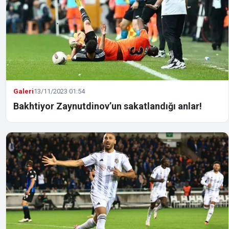
Galeri
13/11/2023 01:54
Bakhtiyor Zaynutdinov’un sakatlandığı anlar!