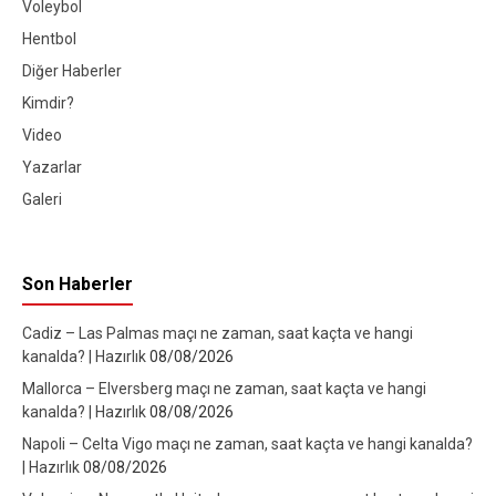
Voleybol
Hentbol
Diğer Haberler
Kimdir?
Video
Yazarlar
Galeri
Son Haberler
Cadiz – Las Palmas maçı ne zaman, saat kaçta ve hangi
kanalda? | Hazırlık
08/08/2026
Mallorca – Elversberg maçı ne zaman, saat kaçta ve hangi
kanalda? | Hazırlık
08/08/2026
Napoli – Celta Vigo maçı ne zaman, saat kaçta ve hangi kanalda?
| Hazırlık
08/08/2026