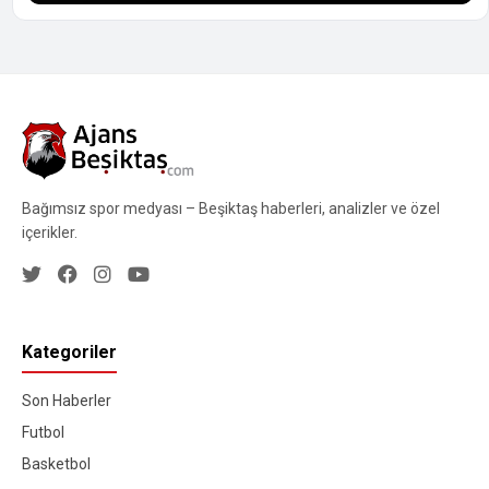
Bağımsız spor medyası – Beşiktaş haberleri, analizler ve özel
içerikler.
Kategoriler
Son Haberler
Futbol
Basketbol