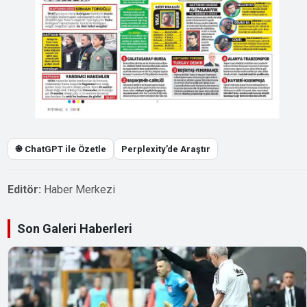
֎ ChatGPT ile Özetle
Perplexity’de Araştır
Editör:
Haber Merkezi
Son Galeri Haberleri