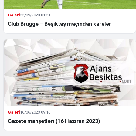
Galeri
22/09/2023 01:21
Club Brugge – Beşiktaş maçından kareler
Galeri
16/06/2023 09:16
Gazete manşetleri (16 Haziran 2023)