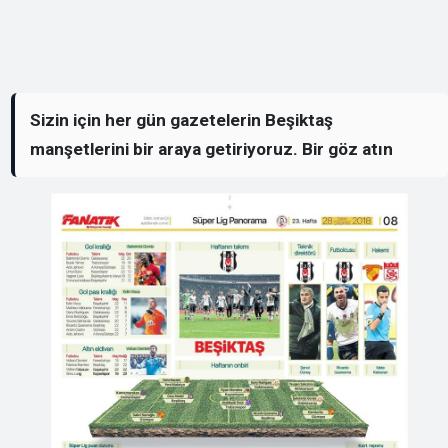
Sizin için her gün gazetelerin Beşiktaş
manşetlerini bir araya getiriyoruz. Bir göz atın