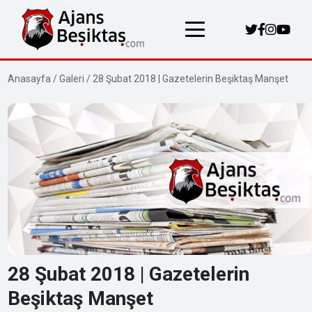
Anasayfa
/
Galeri
/
28 Şubat 2018 | Gazetelerin Beşiktaş Manşet
28 Şubat 2018 | Gazetelerin
Beşiktaş Manşet