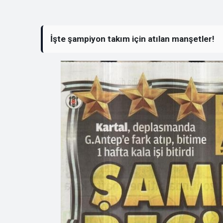
İşte şampiyon takım için atılan manşetler!