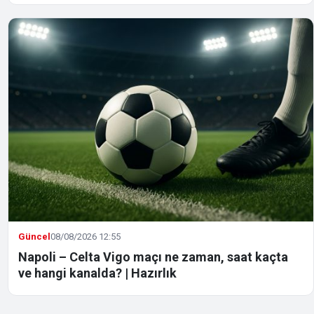
Güncel
08/08/2026 12:55
Napoli – Celta Vigo maçı ne zaman, saat kaçta
ve hangi kanalda? | Hazırlık