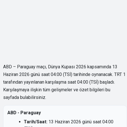
ABD – Paraguay maçı, Dünya Kupası 2026 kapsamında 13
Haziran 2026 günü saat 04:00 (TSİ) tarihinde oynanacak. TRT 1
tarafından yayınlanan karşılaşma saat 04:00 (TSİ) başladı.
Karşılaşmaya ilişkin tüm gelişmeler ve özet bilgileri bu
sayfada bulabilirsiniz.
ABD - Paraguay
Tarih/Saat:
13 Haziran 2026 günü saat 04:00