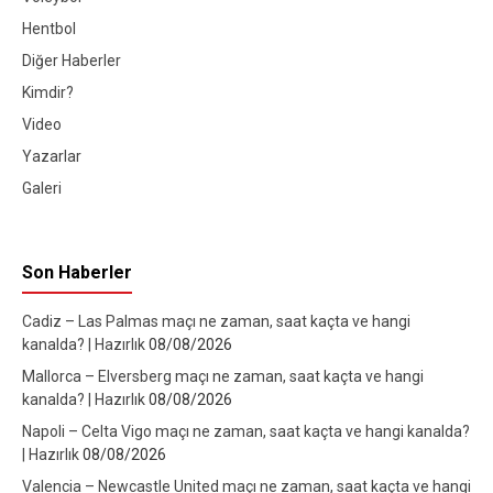
Hentbol
Diğer Haberler
Kimdir?
Video
Yazarlar
Galeri
Son Haberler
Cadiz – Las Palmas maçı ne zaman, saat kaçta ve hangi
kanalda? | Hazırlık
08/08/2026
Mallorca – Elversberg maçı ne zaman, saat kaçta ve hangi
kanalda? | Hazırlık
08/08/2026
Napoli – Celta Vigo maçı ne zaman, saat kaçta ve hangi kanalda?
| Hazırlık
08/08/2026
Valencia – Newcastle United maçı ne zaman, saat kaçta ve hangi