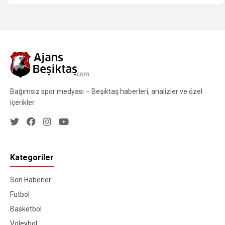
Bağımsız spor medyası – Beşiktaş haberleri, analizler ve özel
içerikler.
Kategoriler
Son Haberler
Futbol
Basketbol
Voleybol