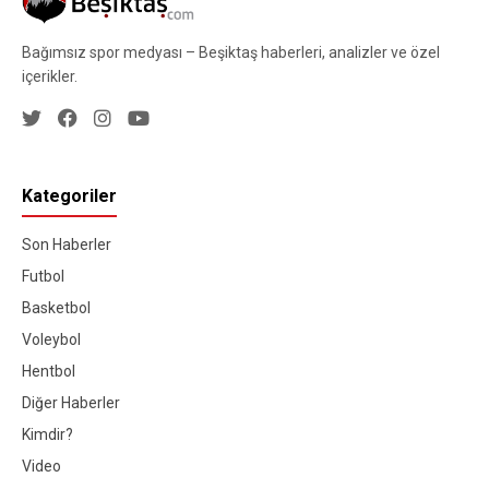
Bağımsız spor medyası – Beşiktaş haberleri, analizler ve özel
içerikler.
Kategoriler
Son Haberler
Futbol
Basketbol
Voleybol
Hentbol
Diğer Haberler
Kimdir?
Video