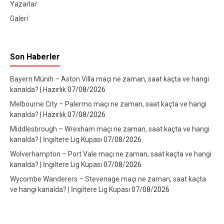
Yazarlar
Galeri
Son Haberler
Bayern Münih – Aston Villa maçı ne zaman, saat kaçta ve hangi
kanalda? | Hazırlık
07/08/2026
Melbourne City – Palermo maçı ne zaman, saat kaçta ve hangi
kanalda? | Hazırlık
07/08/2026
Middlesbrough – Wrexham maçı ne zaman, saat kaçta ve hangi
kanalda? | İngiltere Lig Kupası
07/08/2026
Wolverhampton – Port Vale maçı ne zaman, saat kaçta ve hangi
kanalda? | İngiltere Lig Kupası
07/08/2026
Wycombe Wanderers – Stevenage maçı ne zaman, saat kaçta
ve hangi kanalda? | İngiltere Lig Kupası
07/08/2026