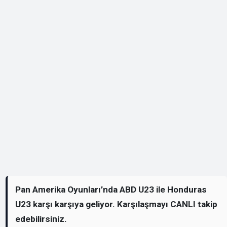
Pan Amerika Oyunları’nda ABD U23 ile Honduras
U23 karşı karşıya geliyor. Karşılaşmayı CANLI takip
edebilirsiniz.