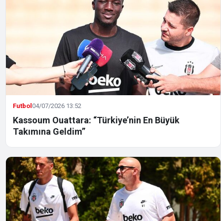
Futbol
04/07/2026 13:52
Kassoum Ouattara: “Türkiye’nin En Büyük
Takımına Geldim”