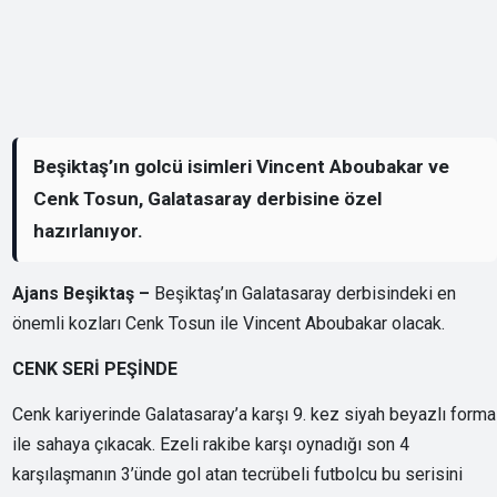
Beşiktaş’ın golcü isimleri Vincent Aboubakar ve
Cenk Tosun, Galatasaray derbisine özel
hazırlanıyor.
Ajans Beşiktaş –
Beşiktaş’ın Galatasaray derbisindeki en
önemli kozları Cenk Tosun ile Vincent Aboubakar olacak.
CENK SERİ PEŞİNDE
Cenk kariyerinde Galatasaray’a karşı 9. kez siyah beyazlı forma
ile sahaya çıkacak. Ezeli rakibe karşı oynadığı son 4
karşılaşmanın 3’ünde gol atan tecrübeli futbolcu bu serisini