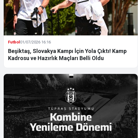
Futbol
01/07/2026 16:16
Beşiktaş, Slovakya Kampı İçin Yola Çıktı! Kamp
Kadrosu ve Hazırlık Maçları Belli Oldu