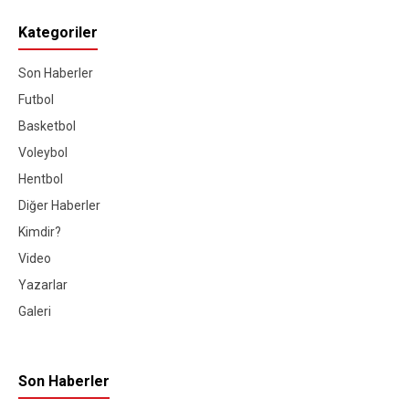
Kategoriler
Son Haberler
Futbol
Basketbol
Voleybol
Hentbol
Diğer Haberler
Kimdir?
Video
Yazarlar
Galeri
Son Haberler