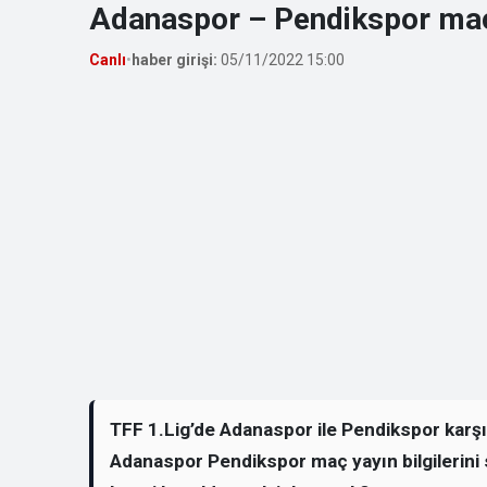
Adanaspor – Pendikspor maç
Canlı
•
haber girişi:
05/11/2022 15:00
TFF 1.Lig’de Adanaspor ile Pendikspor karşı 
Adanaspor Pendikspor maç yayın bilgilerini 