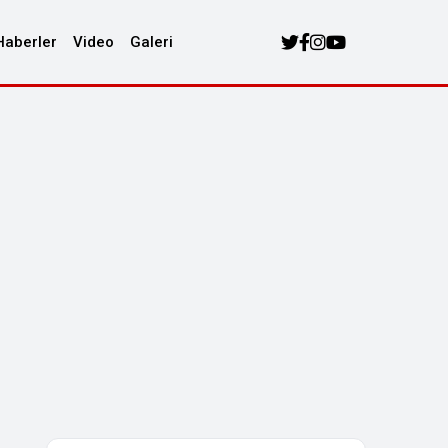
Haberler
Video
Galeri