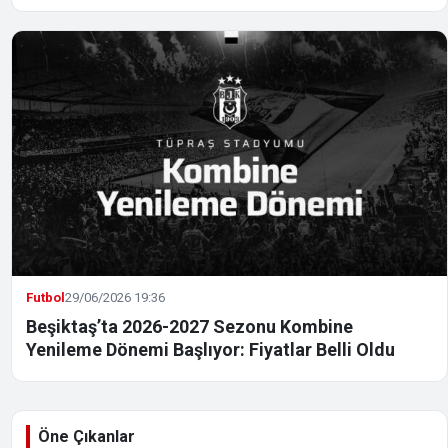
Futbol
29/06/2026 19:36
Beşiktaş’ta 2026-2027 Sezonu Kombine
Yenileme Dönemi Başlıyor: Fiyatlar Belli Oldu
Öne Çıkanlar