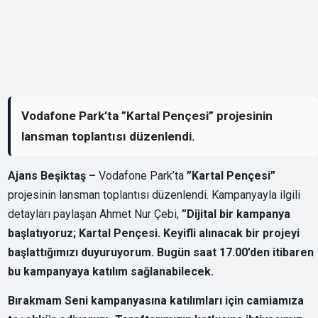
Vodafone Park’ta ”Kartal Pençesi” projesinin
lansman toplantısı düzenlendi.
Ajans Beşiktaş –
Vodafone Park’ta
”Kartal Pençesi”
projesinin lansman toplantısı düzenlendi. Kampanyayla ilgili
detayları paylaşan Ahmet Nur Çebi,
”Dijital bir kampanya
başlatıyoruz; Kartal Pençesi. Keyifli alınacak bir projeyi
başlattığımızı duyuruyorum. Bugün saat 17.00’den itibaren
bu kampanyaya katılım sağlanabilecek.
Bırakmam Seni kampanyasına katılımları için camiamıza