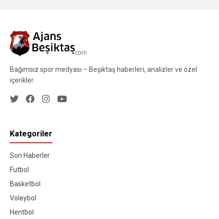
Bağımsız spor medyası – Beşiktaş haberleri, analizler ve özel
içerikler.
Kategoriler
Son Haberler
Futbol
Basketbol
Voleybol
Hentbol