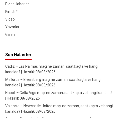
Diğer Haberler
Kimdir?
Video
Yazarlar
Galeri
Son Haberler
Cadiz – Las Palmas maçı ne zaman, saat kaçta ve hangi
kanalda? | Hazırlık
08/08/2026
Mallorca – Elversberg maçı ne zaman, saat kaçta ve hangi
kanalda? | Hazırlık
08/08/2026
Napoli – Celta Vigo maçı ne zaman, saat kaçta ve hangi kanalda?
| Hazırlık
08/08/2026
Valencia – Newcastle United maçı ne zaman, saat kaçta ve hangi
kanalda? | Hazırlık
08/08/2026