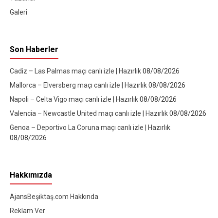
Galeri
Son Haberler
Cadiz – Las Palmas maçı canlı izle | Hazırlık
08/08/2026
Mallorca – Elversberg maçı canlı izle | Hazırlık
08/08/2026
Napoli – Celta Vigo maçı canlı izle | Hazırlık
08/08/2026
Valencia – Newcastle United maçı canlı izle | Hazırlık
08/08/2026
Genoa – Deportivo La Coruna maçı canlı izle | Hazırlık
08/08/2026
Hakkımızda
AjansBeşiktaş.com Hakkında
Reklam Ver