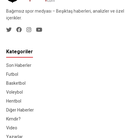
Bağımsız spor medyası – Beşiktaş haberleri, analizler ve özel
içerikler.
Kategoriler
Son Haberler
Futbol
Basketbol
Voleybol
Hentbol
Diğer Haberler
Kimdir?
Video
Yazarlar