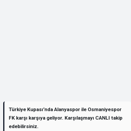
Türkiye Kupası’nda Alanyaspor ile Osmaniyespor
FK karşı karşıya geliyor. Karşılaşmayı CANLI takip
edebilirsiniz.