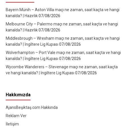
Bayern Münih – Aston Villa maçı ne zaman, saat kaçta ve hangi
kanalda? | Hazırlık
07/08/2026
Melbourne City – Palermo maçı ne zaman, saat kaçta ve hangi
kanalda? | Hazırlık
07/08/2026
Middlesbrough – Wrexham maçı ne zaman, saat kaçta ve hangi
kanalda? | İngiltere Lig Kupası
07/08/2026
Wolverhampton – Port Vale maçı ne zaman, saat kaçta ve hangi
kanalda? | İngiltere Lig Kupası
07/08/2026
Wycombe Wanderers – Stevenage maçı ne zaman, saat kaçta
ve hangi kanalda? | İngiltere Lig Kupası
07/08/2026
Hakkımızda
AjansBeşiktaş.com Hakkında
Reklam Ver
İletişim