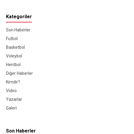
Kategoriler
Son Haberler
Futbol
Basketbol
Voleybol
Hentbol
Diğer Haberler
Kimdir?
Video
Yazarlar
Galeri
Son Haberler