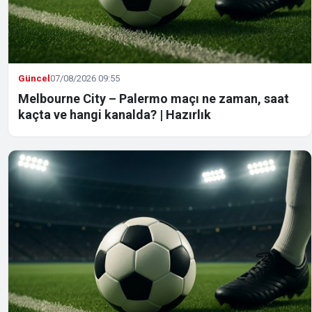
Güncel
07/08/2026 09:55
Melbourne City – Palermo maçı ne zaman, saat
kaçta ve hangi kanalda? | Hazırlık