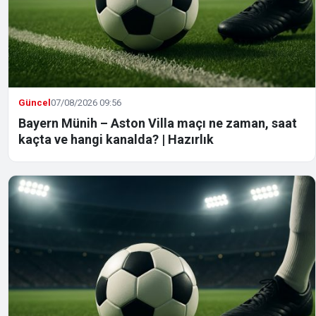
Güncel
07/08/2026 09:56
Bayern Münih – Aston Villa maçı ne zaman, saat
kaçta ve hangi kanalda? | Hazırlık