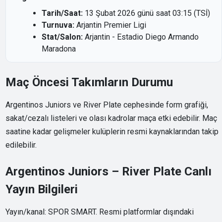
Tarih/Saat:
13 Şubat 2026 günü saat 03:15 (TSİ)
Turnuva:
Arjantin Premier Ligi
Stat/Salon:
Arjantin - Estadio Diego Armando
Maradona
Maç Öncesi Takımların Durumu
Argentinos Juniors ve River Plate cephesinde form grafiği,
sakat/cezalı listeleri ve olası kadrolar maça etki edebilir. Maç
saatine kadar gelişmeler kulüplerin resmi kaynaklarından takip
edilebilir.
Argentinos Juniors – River Plate Canlı
Yayın Bilgileri
Yayın/kanal: SPOR SMART. Resmi platformlar dışındaki