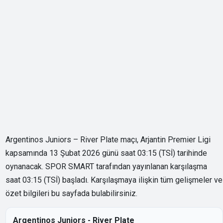
Argentinos Juniors – River Plate maçı, Arjantin Premier Ligi
kapsamında 13 Şubat 2026 günü saat 03:15 (TSİ) tarihinde
oynanacak. SPOR SMART tarafından yayınlanan karşılaşma
saat 03:15 (TSİ) başladı. Karşılaşmaya ilişkin tüm gelişmeler ve
özet bilgileri bu sayfada bulabilirsiniz.
Argentinos Juniors - River Plate