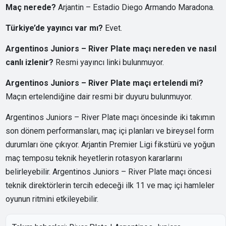
Maç nerede?
Arjantin – Estadio Diego Armando Maradona.
Türkiye’de yayıncı var mı?
Evet.
Argentinos Juniors – River Plate maçı nereden ve nasıl
canlı izlenir?
Resmi yayıncı linki bulunmuyor.
Argentinos Juniors – River Plate maçı ertelendi mi?
Maçın ertelendiğine dair resmi bir duyuru bulunmuyor.
Argentinos Juniors – River Plate maçı öncesinde iki takımın
son dönem performansları, maç içi planları ve bireysel form
durumları öne çıkıyor. Arjantin Premier Ligi fikstürü ve yoğun
maç temposu teknik heyetlerin rotasyon kararlarını
belirleyebilir. Argentinos Juniors – River Plate maçı öncesi
teknik direktörlerin tercih edeceği ilk 11 ve maç içi hamleler
oyunun ritmini etkileyebilir.