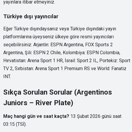
yayınlara itibar etmeyiniz.
Türkiye dışı yayıncılar
Eğer Türkiye dışındaysanız veya Türkiye dışındaki yayın
platformlarına üyeyseniz ülkeye göre resmi yayıncıları
seçebilirsiniz: Arjantin: ESPN Argentina, FOX Sports 2
Argentina, Şili: ESPN 2 Chile, Kolombiya: ESPN Colombia,
Hırvatistan: Arena Sport 1 HR, İsrail: Sport 2 IL, Portekiz: Sport
TV 2, Sırbistan: Arena Sport 1 Premium RS ve World: Fanatiz
INT.
Sıkça Sorulan Sorular (Argentinos
Juniors – River Plate)
Maç hangi gün ve saat kaçta?
13 Şubat 2026 günü saat
03:15 (TSİ).