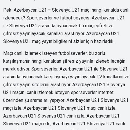
Peki Azerbaycan U21 – Slovenya U21 maçı hangi kanalda canlı
izlenecek? Sporseverler ve futbol seyircisi Azerbaycan U21
ile Slovenya U21 arasında oynanacak bu maçı şifreli ve
şifresiz yayınlayacak kanalları araştırıyor. Azerbaycan U21
Slovenya U21 maç yayın bilgilerini sizler için hazırladık.
Maçı canlı izlemek isteyen futbolseverler, bu zorlu
karşılaşmanın hangi kanaldan şifresiz yayınla izlenebileceğini
merak ediyor. Sporseverler, Azerbaycan U21 ile Slovenya U21
arasında oynanacak karşılaşmayı yayınlayacak TV kanallarını ve
şifresiz yayın sitelerini araştırıyor. Azerbaycan U21 Slovenya
U21 maçını canlı izlemek isteyen sporseverler internet
üzerinden şu aramaları yapıyor: Azerbaycan U21 Slovenya U21
maçı izle, Azerbaycan U21 Slovenya U21 maçı canlı izle,
Azerbaycan U21 Slovenya U21 canlı izle, Azerbaycan U21
Slovenya U21 maçı izle, Azerbaycan U21 Slovenya U21 canlı