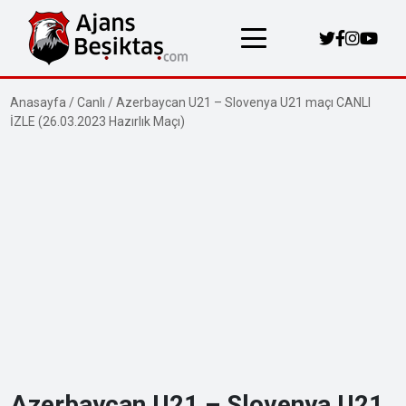
Anasayfa
/
Canlı
/
Azerbaycan U21 – Slovenya U21 maçı CANLI
İZLE (26.03.2023 Hazırlık Maçı)
Azerbaycan U21 – Slovenya U21