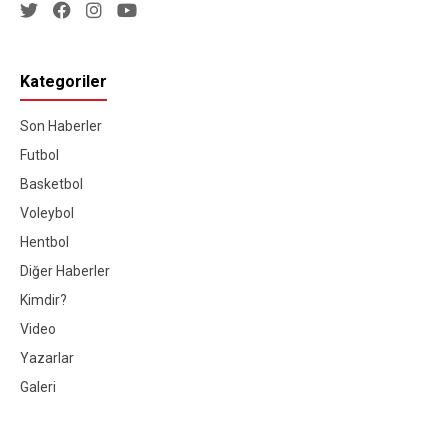
Kategoriler
Son Haberler
Futbol
Basketbol
Voleybol
Hentbol
Diğer Haberler
Kimdir?
Video
Yazarlar
Galeri