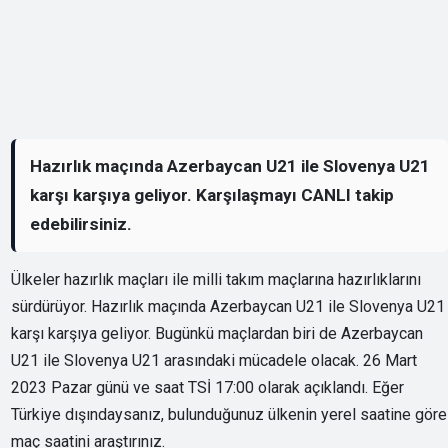
Hazırlık maçında Azerbaycan U21 ile Slovenya U21
karşı karşıya geliyor. Karşılaşmayı CANLI takip
edebilirsiniz.
Ülkeler hazırlık maçları ile milli takım maçlarına hazırlıklarını
sürdürüyor. Hazırlık maçında Azerbaycan U21 ile Slovenya U21
karşı karşıya geliyor. Bugünkü maçlardan biri de Azerbaycan
U21 ile Slovenya U21 arasındaki mücadele olacak. 26 Mart
2023 Pazar günü ve saat TSİ 17:00 olarak açıklandı. Eğer
Türkiye dışındaysanız, bulunduğunuz ülkenin yerel saatine göre
maç saatini araştırınız.