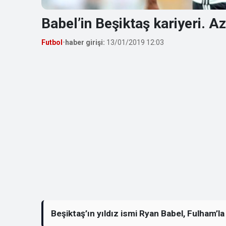
Babel’in Beşiktaş kariyeri. 
Futbol
•
haber girişi:
13/01/2019 12:03
Beşiktaş’ın yıldız ismi Ryan Babel, Fulham’la 