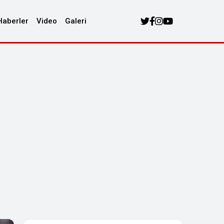
Haberler
Video
Galeri