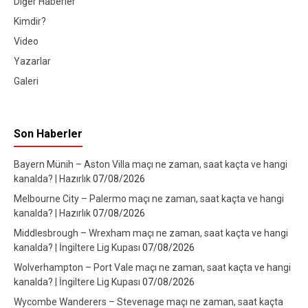
Diğer Haberler
Kimdir?
Video
Yazarlar
Galeri
Son Haberler
Bayern Münih – Aston Villa maçı ne zaman, saat kaçta ve hangi
kanalda? | Hazırlık
07/08/2026
Melbourne City – Palermo maçı ne zaman, saat kaçta ve hangi
kanalda? | Hazırlık
07/08/2026
Middlesbrough – Wrexham maçı ne zaman, saat kaçta ve hangi
kanalda? | İngiltere Lig Kupası
07/08/2026
Wolverhampton – Port Vale maçı ne zaman, saat kaçta ve hangi
kanalda? | İngiltere Lig Kupası
07/08/2026
Wycombe Wanderers – Stevenage maçı ne zaman, saat kaçta