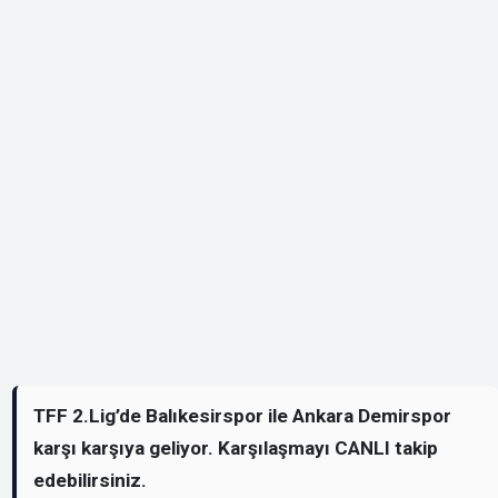
TFF 2.Lig’de Balıkesirspor ile Ankara Demirspor
karşı karşıya geliyor. Karşılaşmayı CANLI takip
edebilirsiniz.