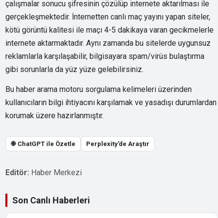
çalışmalar sonucu şifresinin çözülüp internete aktarılması ile
gerçekleşmektedir. İnternetten canlı maç yayını yapan siteler,
kötü görüntü kalitesi ile maçı 4-5 dakikaya varan gecikmelerle
internete aktarmaktadır. Aynı zamanda bu sitelerde uygunsuz
reklamlarla karşılaşabilir, bilgisayara spam/virüs bulaştırma
gibi sorunlarla da yüz yüze gelebilirsiniz.
Bu haber arama motoru sorgulama kelimeleri üzerinden
kullanıcıların bilgi ihtiyacını karşılamak ve yasadışı durumlardan
korumak üzere hazırlanmıştır.
֎ ChatGPT ile Özetle
Perplexity’de Araştır
Editör:
Haber Merkezi
Son Canlı Haberleri