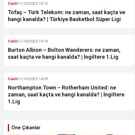
Canlı
11/10/2025 14:12
Tofaş – Türk Telekom: ne zaman, saat kaçta ve
hangi kanalda? | Türkiye Basketbol Süper Ligi
Canlı
11/10/2025 14:10
Burton Albion – Bolton Wanderers: ne zaman,
saat kaçta ve hangi kanalda? | İngiltere 1.Lig
Canlı
11/10/2025 14:09
Northampton Town – Rotherham United: ne
zaman, saat kaçta ve hangi kanalda? | İngiltere
1.Lig
Öne Çıkanlar