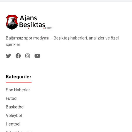
Bağımsız spor medyası – Beşiktaş haberleri, analizler ve özel
içerikler.
Kategoriler
Son Haberler
Futbol
Basketbol
Voleybol
Hentbol