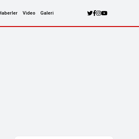
Haberler
Video
Galeri