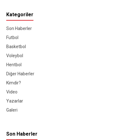
Kategoriler
Son Haberler
Futbol
Basketbol
Voleybol
Hentbol
Diğer Haberler
Kimdir?
Video
Yazarlar
Galeri
Son Haberler