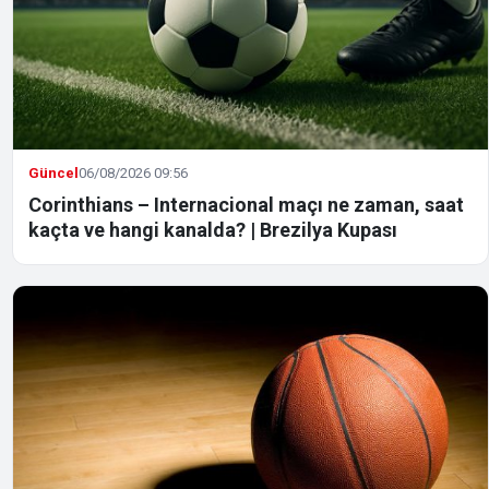
Güncel
06/08/2026 09:56
Corinthians – Internacional maçı ne zaman, saat
kaçta ve hangi kanalda? | Brezilya Kupası