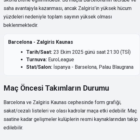
saha avantajıyla kazanması, ancak Zalgiris’in yüksek hücum
yüzdeleri nedeniyle toplam sayının yüksek olması
beklenmektedir.
Barcelona - Zalgiris Kaunas
Tarih/Saat:
23 Ekim 2025 günü saat 21:30 (TSİ)
Turnuva:
EuroLeague
Stat/Salon:
İspanya - Barselona, Palau Blaugrana
Maç Öncesi Takımların Durumu
Barcelona ve Zalgiris Kaunas cephesinde form grafiği,
sakat/cezalı listeleri ve olası kadrolar maça etki edebilir. Maç
saatine kadar gelişmeler kulüplerin resmi kaynaklarından takip
edilebilir.