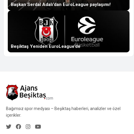
Başkan Serdal Adalı’dan EuroLeague paylaşımı!
Beşiktaş Yeniden EuroLeague’de
Bağımsız spor medyası – Beşiktaş haberleri, analizler ve özel
içerikler.