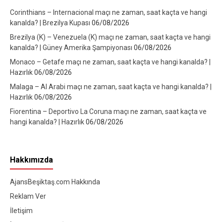
Corinthians – Internacional maçı ne zaman, saat kaçta ve hangi
kanalda? | Brezilya Kupası
06/08/2026
Brezilya (K) – Venezuela (K) maçı ne zaman, saat kaçta ve hangi
kanalda? | Güney Amerika Şampiyonası
06/08/2026
Monaco – Getafe maçı ne zaman, saat kaçta ve hangi kanalda? |
Hazırlık
06/08/2026
Malaga – Al Arabi maçı ne zaman, saat kaçta ve hangi kanalda? |
Hazırlık
06/08/2026
Fiorentina – Deportivo La Coruna maçı ne zaman, saat kaçta ve
hangi kanalda? | Hazırlık
06/08/2026
Hakkımızda
AjansBeşiktaş.com Hakkında
Reklam Ver
İletişim