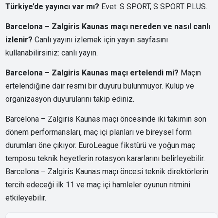
Türkiye’de yayıncı var mı?
Evet: S SPORT, S SPORT PLUS.
Barcelona – Zalgiris Kaunas maçı nereden ve nasıl canlı
izlenir?
Canlı yayını izlemek için yayın sayfasını
kullanabilirsiniz:
canlı yayın
.
Barcelona – Zalgiris Kaunas maçı ertelendi mi?
Maçın
ertelendiğine dair resmi bir duyuru bulunmuyor. Kulüp ve
organizasyon duyurularını takip ediniz.
Barcelona – Zalgiris Kaunas maçı öncesinde iki takımın son
dönem performansları, maç içi planları ve bireysel form
durumları öne çıkıyor. EuroLeague fikstürü ve yoğun maç
temposu teknik heyetlerin rotasyon kararlarını belirleyebilir.
Barcelona – Zalgiris Kaunas maçı öncesi teknik direktörlerin
tercih edeceği ilk 11 ve maç içi hamleler oyunun ritmini
etkileyebilir.