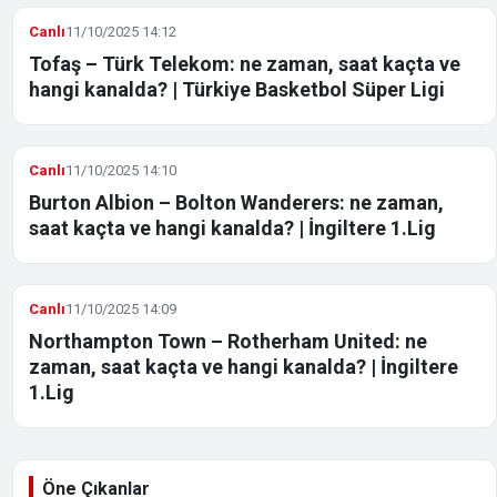
Canlı
11/10/2025 14:12
Tofaş – Türk Telekom: ne zaman, saat kaçta ve
hangi kanalda? | Türkiye Basketbol Süper Ligi
Canlı
11/10/2025 14:10
Burton Albion – Bolton Wanderers: ne zaman,
saat kaçta ve hangi kanalda? | İngiltere 1.Lig
Canlı
11/10/2025 14:09
Northampton Town – Rotherham United: ne
zaman, saat kaçta ve hangi kanalda? | İngiltere
1.Lig
Öne Çıkanlar