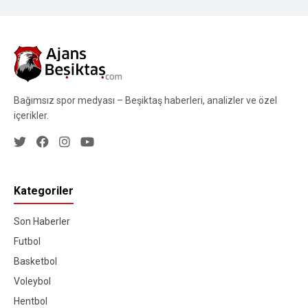
Bağımsız spor medyası – Beşiktaş haberleri, analizler ve özel
içerikler.
Kategoriler
Son Haberler
Futbol
Basketbol
Voleybol
Hentbol