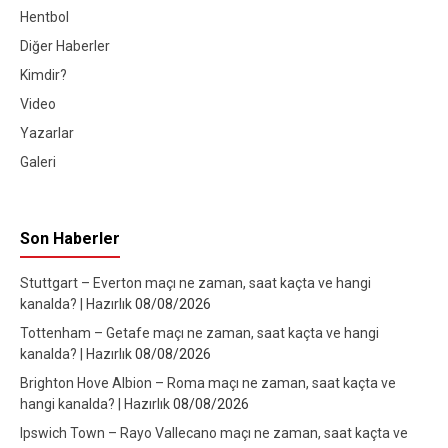
Hentbol
Diğer Haberler
Kimdir?
Video
Yazarlar
Galeri
Son Haberler
Stuttgart – Everton maçı ne zaman, saat kaçta ve hangi
kanalda? | Hazırlık
08/08/2026
Tottenham – Getafe maçı ne zaman, saat kaçta ve hangi
kanalda? | Hazırlık
08/08/2026
Brighton Hove Albion – Roma maçı ne zaman, saat kaçta ve
hangi kanalda? | Hazırlık
08/08/2026
Ipswich Town – Rayo Vallecano maçı ne zaman, saat kaçta ve