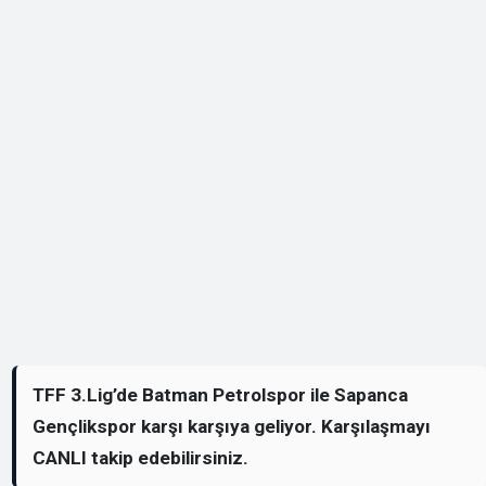
TFF 3.Lig’de Batman Petrolspor ile Sapanca
Gençlikspor karşı karşıya geliyor. Karşılaşmayı
CANLI takip edebilirsiniz.