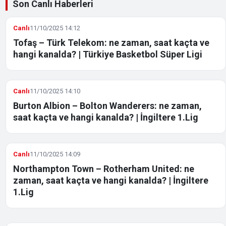
Son Canlı Haberleri
Canlı
11/10/2025 14:12
Tofaş – Türk Telekom: ne zaman, saat kaçta ve
hangi kanalda? | Türkiye Basketbol Süper Ligi
Canlı
11/10/2025 14:10
Burton Albion – Bolton Wanderers: ne zaman,
saat kaçta ve hangi kanalda? | İngiltere 1.Lig
Canlı
11/10/2025 14:09
Northampton Town – Rotherham United: ne
zaman, saat kaçta ve hangi kanalda? | İngiltere
1.Lig