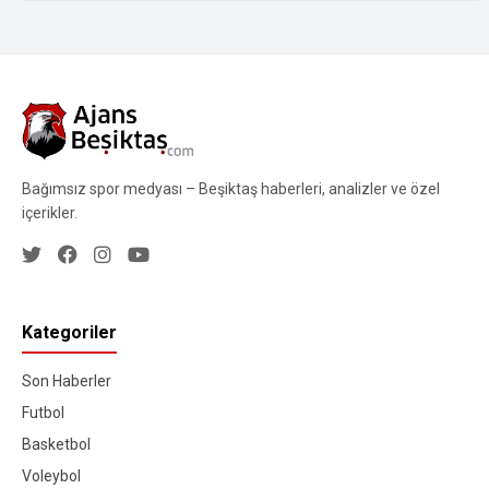
Bağımsız spor medyası – Beşiktaş haberleri, analizler ve özel
içerikler.
Kategoriler
Son Haberler
Futbol
Basketbol
Voleybol