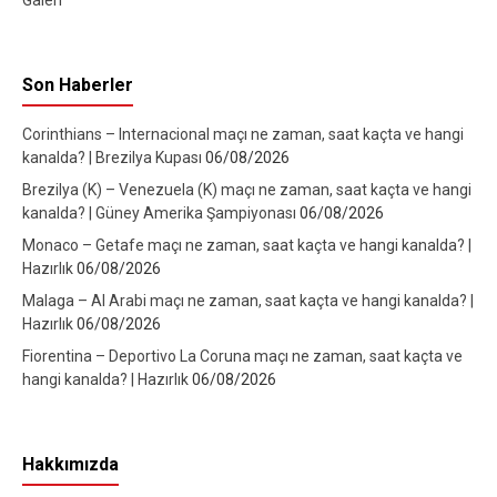
Galeri
Son Haberler
Corinthians – Internacional maçı ne zaman, saat kaçta ve hangi
kanalda? | Brezilya Kupası
06/08/2026
Brezilya (K) – Venezuela (K) maçı ne zaman, saat kaçta ve hangi
kanalda? | Güney Amerika Şampiyonası
06/08/2026
Monaco – Getafe maçı ne zaman, saat kaçta ve hangi kanalda? |
Hazırlık
06/08/2026
Malaga – Al Arabi maçı ne zaman, saat kaçta ve hangi kanalda? |
Hazırlık
06/08/2026
Fiorentina – Deportivo La Coruna maçı ne zaman, saat kaçta ve
hangi kanalda? | Hazırlık
06/08/2026
Hakkımızda