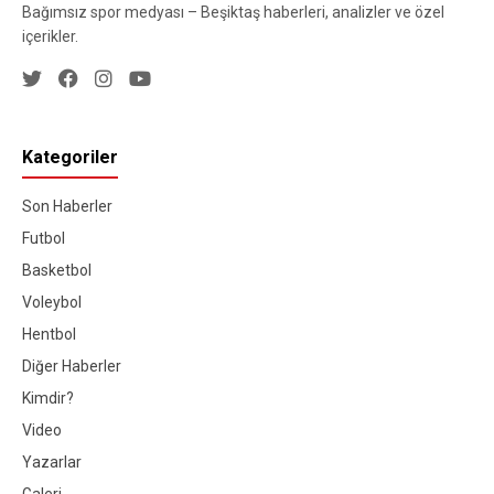
Bağımsız spor medyası – Beşiktaş haberleri, analizler ve özel
içerikler.
Kategoriler
Son Haberler
Futbol
Basketbol
Voleybol
Hentbol
Diğer Haberler
Kimdir?
Video
Yazarlar