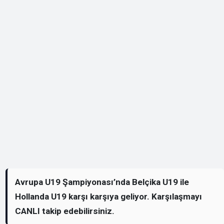
Avrupa U19 Şampiyonası’nda Belçika U19 ile
Hollanda U19 karşı karşıya geliyor. Karşılaşmayı
CANLI takip edebilirsiniz.