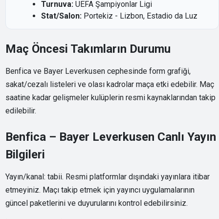
Turnuva:
UEFA Şampiyonlar Ligi
Stat/Salon:
Portekiz - Lizbon, Estadio da Luz
Maç Öncesi Takımların Durumu
Benfica ve Bayer Leverkusen cephesinde form grafiği,
sakat/cezalı listeleri ve olası kadrolar maça etki edebilir. Maç
saatine kadar gelişmeler kulüplerin resmi kaynaklarından takip
edilebilir.
Benfica – Bayer Leverkusen Canlı Yayın
Bilgileri
Yayın/kanal: tabii. Resmi platformlar dışındaki yayınlara itibar
etmeyiniz. Maçı takip etmek için yayıncı uygulamalarının
güncel paketlerini ve duyurularını kontrol edebilirsiniz.