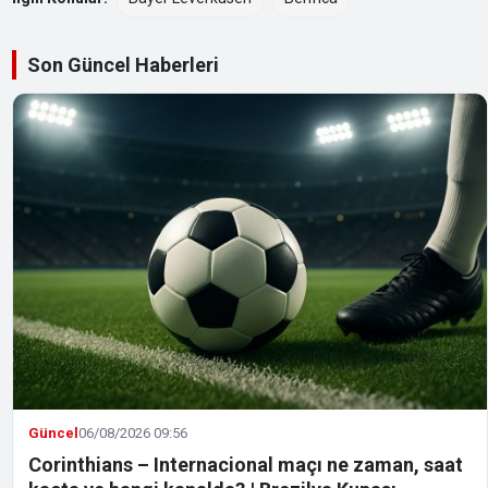
Son Güncel Haberleri
Güncel
06/08/2026 09:56
Corinthians – Internacional maçı ne zaman, saat