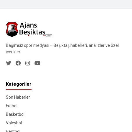
Bağımsız spor medyası – Beşiktaş haberleri, analizler ve özel
içerikler.
Kategoriler
Son Haberler
Futbol
Basketbol
Voleybol
Hentbol