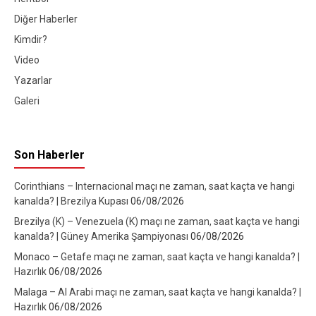
Diğer Haberler
Kimdir?
Video
Yazarlar
Galeri
Son Haberler
Corinthians – Internacional maçı ne zaman, saat kaçta ve hangi
kanalda? | Brezilya Kupası
06/08/2026
Brezilya (K) – Venezuela (K) maçı ne zaman, saat kaçta ve hangi
kanalda? | Güney Amerika Şampiyonası
06/08/2026
Monaco – Getafe maçı ne zaman, saat kaçta ve hangi kanalda? |
Hazırlık
06/08/2026
Malaga – Al Arabi maçı ne zaman, saat kaçta ve hangi kanalda? |
Hazırlık
06/08/2026