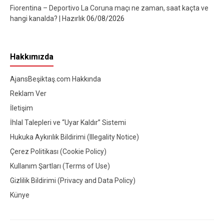
Fiorentina – Deportivo La Coruna maçı ne zaman, saat kaçta ve
hangi kanalda? | Hazırlık
06/08/2026
Hakkımızda
AjansBeşiktaş.com Hakkında
Reklam Ver
İletişim
İhlal Talepleri ve “Uyar Kaldır” Sistemi
Hukuka Aykırılık Bildirimi (Illegality Notice)
Çerez Politikası (Cookie Policy)
Kullanım Şartları (Terms of Use)
Gizlilik Bildirimi (Privacy and Data Policy)
Künye