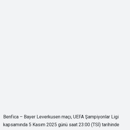
Benfica – Bayer Leverkusen maçı, UEFA Şampiyonlar Ligi
kapsamında 5 Kasım 2025 günü saat 23:00 (TSİ) tarihinde