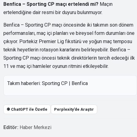
Benfica – Sporting CP maçı ertelendi mi?
Maçın
ertelendiğine dair resmi bir duyuru bulunmuyor.
Benfica – Sporting CP maçı öncesinde iki takımın son dönem
performansları, maç içi planları ve bireysel form durumları öne
çıkıyor. Portekiz Premier Lig fikstürü ve yoğun maç temposu
teknik heyetlerin rotasyon kararlarını belirleyebilir. Benfica –
Sporting CP maçı öncesi teknik direktörlerin tercih edeceği ilk
11 ve maç içi hamleler oyunun ritmini etkileyebilir.
Takım haberleri:
Sporting CP
|
Benfica
֎ ChatGPT ile Özetle
Perplexity’de Araştır
Editör:
Haber Merkezi