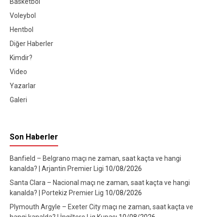
Basketbol
Voleybol
Hentbol
Diğer Haberler
Kimdir?
Video
Yazarlar
Galeri
Son Haberler
Banfield – Belgrano maçı ne zaman, saat kaçta ve hangi
kanalda? | Arjantin Premier Ligi
10/08/2026
Santa Clara – Nacional maçı ne zaman, saat kaçta ve hangi
kanalda? | Portekiz Premier Lig
10/08/2026
Plymouth Argyle – Exeter City maçı ne zaman, saat kaçta ve