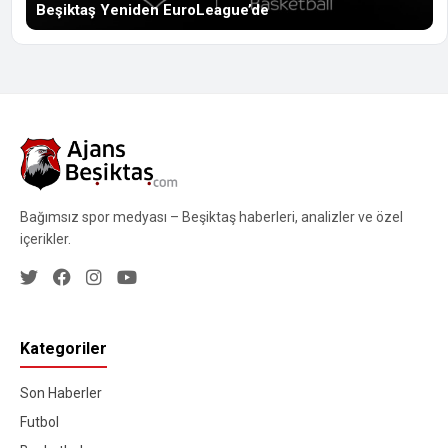
Beşiktaş Yeniden EuroLeague’de
Bağımsız spor medyası – Beşiktaş haberleri, analizler ve özel
içerikler.
Kategoriler
Son Haberler
Futbol