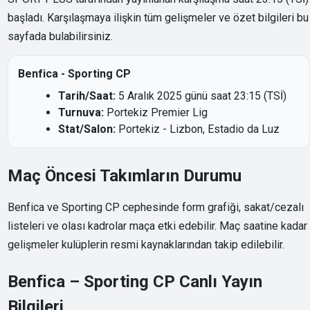
başladı. Karşılaşmaya ilişkin tüm gelişmeler ve özet bilgileri bu
sayfada bulabilirsiniz.
Benfica - Sporting CP
Tarih/Saat:
5 Aralık 2025 günü saat 23:15 (TSİ)
Turnuva:
Portekiz Premier Lig
Stat/Salon:
Portekiz - Lizbon, Estadio da Luz
Maç Öncesi Takımların Durumu
Benfica ve Sporting CP cephesinde form grafiği, sakat/cezalı
listeleri ve olası kadrolar maça etki edebilir. Maç saatine kadar
gelişmeler kulüplerin resmi kaynaklarından takip edilebilir.
Benfica – Sporting CP Canlı Yayın
Bilgileri