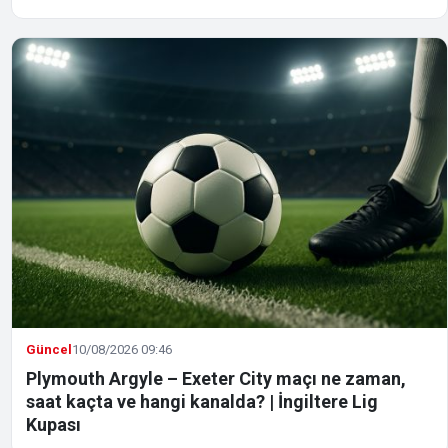
Güncel
10/08/2026 09:46
Plymouth Argyle – Exeter City maçı ne zaman,
saat kaçta ve hangi kanalda? | İngiltere Lig
Kupası