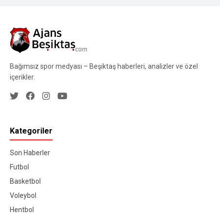
Bağımsız spor medyası – Beşiktaş haberleri, analizler ve özel
içerikler.
Kategoriler
Son Haberler
Futbol
Basketbol
Voleybol
Hentbol