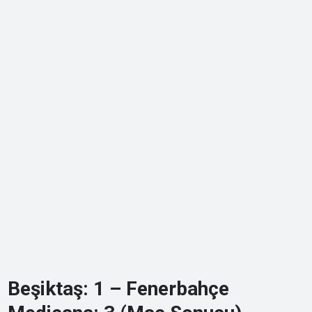
Beşiktaş: 1 – Fenerbahçe