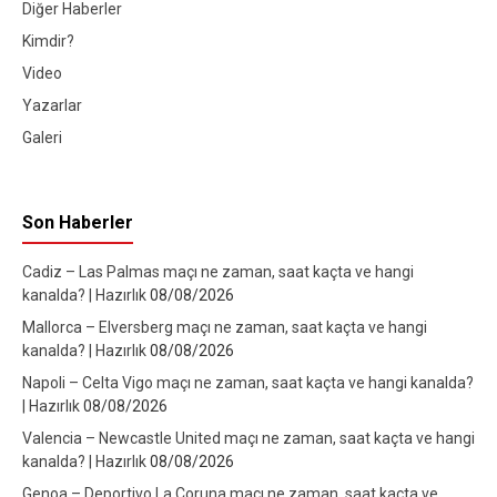
Diğer Haberler
Kimdir?
Video
Yazarlar
Galeri
Son Haberler
Cadiz – Las Palmas maçı ne zaman, saat kaçta ve hangi
kanalda? | Hazırlık
08/08/2026
Mallorca – Elversberg maçı ne zaman, saat kaçta ve hangi
kanalda? | Hazırlık
08/08/2026
Napoli – Celta Vigo maçı ne zaman, saat kaçta ve hangi kanalda?
| Hazırlık
08/08/2026
Valencia – Newcastle United maçı ne zaman, saat kaçta ve hangi
kanalda? | Hazırlık
08/08/2026
Genoa – Deportivo La Coruna maçı ne zaman, saat kaçta ve