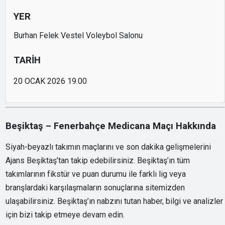
YER
Burhan Felek Vestel Voleybol Salonu
TARİH
20 OCAK 2026 19.00
Beşiktaş – Fenerbahçe Medicana Maçı Hakkında
Siyah-beyazlı takımın maçlarını ve son dakika gelişmelerini
Ajans Beşiktaş’tan takip edebilirsiniz. Beşiktaş’ın tüm
takımlarının fikstür ve puan durumu ile farklı lig veya
branşlardaki karşılaşmaların sonuçlarına sitemizden
ulaşabilirsiniz. Beşiktaş’ın nabzını tutan haber, bilgi ve analizler
için bizi takip etmeye devam edin.