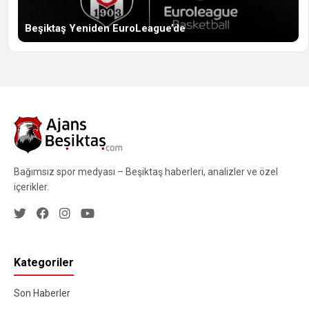
Beşiktaş Yeniden EuroLeague’de
Bağımsız spor medyası – Beşiktaş haberleri, analizler ve özel
içerikler.
Kategoriler
Son Haberler