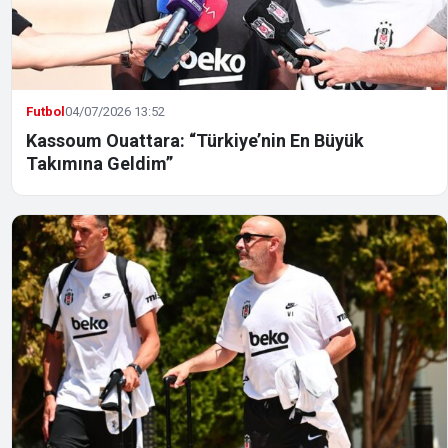
Futbol
04/07/2026 13:52
Kassoum Ouattara: “Türkiye’nin En Büyük
Takımına Geldim”