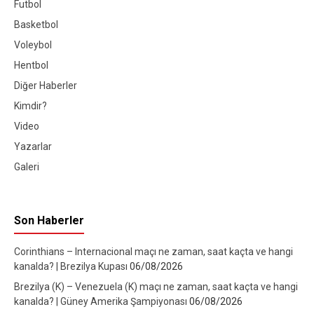
Futbol
Basketbol
Voleybol
Hentbol
Diğer Haberler
Kimdir?
Video
Yazarlar
Galeri
Son Haberler
Corinthians – Internacional maçı ne zaman, saat kaçta ve hangi
kanalda? | Brezilya Kupası
06/08/2026
Brezilya (K) – Venezuela (K) maçı ne zaman, saat kaçta ve hangi
kanalda? | Güney Amerika Şampiyonası
06/08/2026