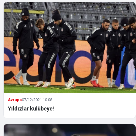
Avrupa
07/12/2021 10:08
Yıldızlar kulübeye!