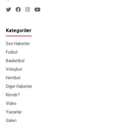
Kategoriler
Son Haberler
Futbol
Basketbol
Voleybol
Hentbol
Diğer Haberler
Kimdir?
Video
Yazarlar
Galeri