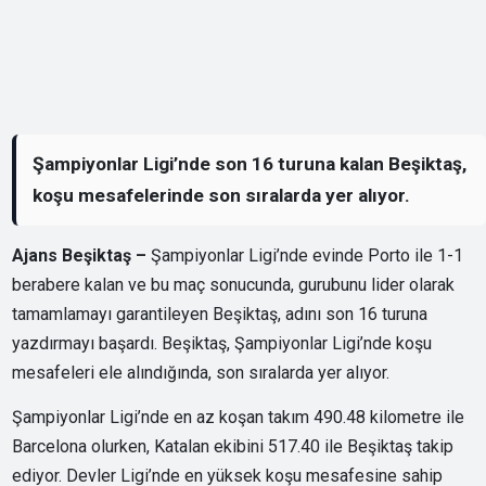
Şampiyonlar Ligi’nde son 16 turuna kalan Beşiktaş,
koşu mesafelerinde son sıralarda yer alıyor.
Ajans Beşiktaş –
Şampiyonlar Ligi’nde evinde Porto ile 1-1
berabere kalan ve bu maç sonucunda, gurubunu lider olarak
tamamlamayı garantileyen Beşiktaş, adını son 16 turuna
yazdırmayı başardı. Beşiktaş, Şampiyonlar Ligi’nde koşu
mesafeleri ele alındığında, son sıralarda yer alıyor.
Şampiyonlar Ligi’nde en az koşan takım 490.48 kilometre ile
Barcelona olurken, Katalan ekibini 517.40 ile Beşiktaş takip
ediyor. Devler Ligi’nde en yüksek koşu mesafesine sahip