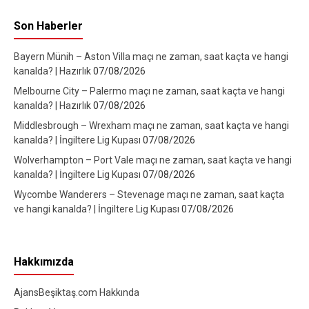
Son Haberler
Bayern Münih – Aston Villa maçı ne zaman, saat kaçta ve hangi
kanalda? | Hazırlık
07/08/2026
Melbourne City – Palermo maçı ne zaman, saat kaçta ve hangi
kanalda? | Hazırlık
07/08/2026
Middlesbrough – Wrexham maçı ne zaman, saat kaçta ve hangi
kanalda? | İngiltere Lig Kupası
07/08/2026
Wolverhampton – Port Vale maçı ne zaman, saat kaçta ve hangi
kanalda? | İngiltere Lig Kupası
07/08/2026
Wycombe Wanderers – Stevenage maçı ne zaman, saat kaçta
ve hangi kanalda? | İngiltere Lig Kupası
07/08/2026
Hakkımızda
AjansBeşiktaş.com Hakkında