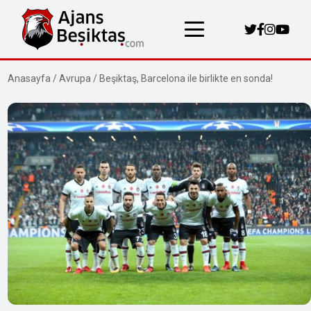
Anasayfa
/
Avrupa
/
Beşiktaş, Barcelona ile birlikte en sonda!