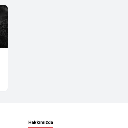
Hakkımızda