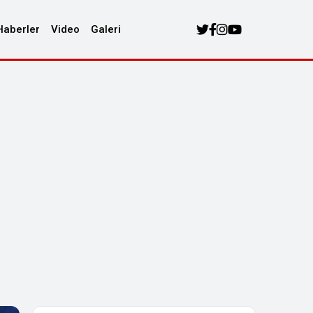
Haberler
Video
Galeri