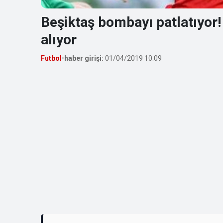
Beşiktaş bombayı patlatıyor
alıyor
Futbol
•
haber girişi:
01/04/2019 10:09