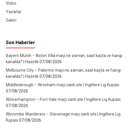
Video
Yazarlar
Galeri
Son Haberler
Bayern Münih – Aston Villa maçı ne zaman, saat kaçta ve hangi
kanalda? | Hazırlık
07/08/2026
Melbourne City – Palermo maçı ne zaman, saat kaçta ve hangi
kanalda? | Hazırlık
07/08/2026
Middlesbrough – Wrexham maçı canlı izle | İngiltere Lig Kupası
07/08/2026
Wolverhampton – Port Vale maçı canlı izle | İngiltere Lig Kupası
07/08/2026
Wycombe Wanderers – Stevenage maçı canlı izle | İngiltere Lig
Kupası
07/08/2026