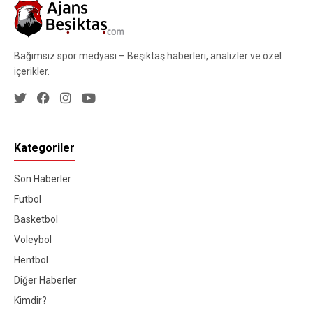
Bağımsız spor medyası – Beşiktaş haberleri, analizler ve özel
içerikler.
Kategoriler
Son Haberler
Futbol
Basketbol
Voleybol
Hentbol
Diğer Haberler
Kimdir?