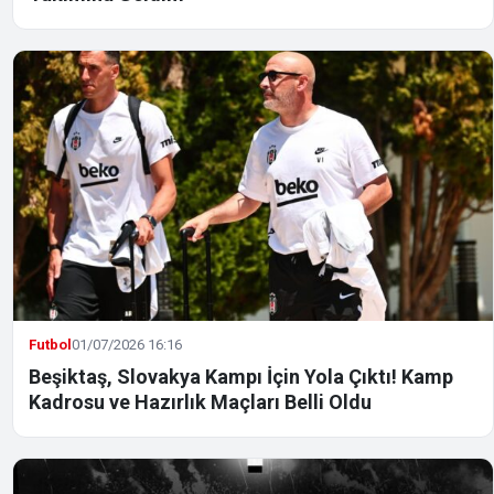
Futbol
01/07/2026 16:16
Beşiktaş, Slovakya Kampı İçin Yola Çıktı! Kamp
Kadrosu ve Hazırlık Maçları Belli Oldu