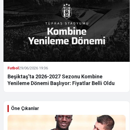
Futbol
29/06/2026 19:36
Beşiktaş’ta 2026-2027 Sezonu Kombine
Yenileme Dönemi Başlıyor: Fiyatlar Belli Oldu
Öne Çıkanlar