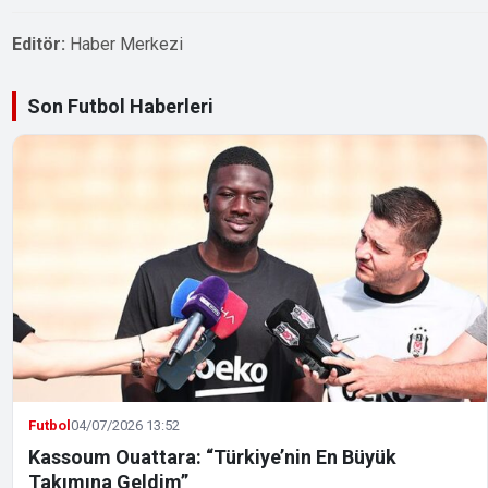
Editör:
Haber Merkezi
Son Futbol Haberleri
Futbol
04/07/2026 13:52
Kassoum Ouattara: “Türkiye’nin En Büyük
Takımına Geldim”