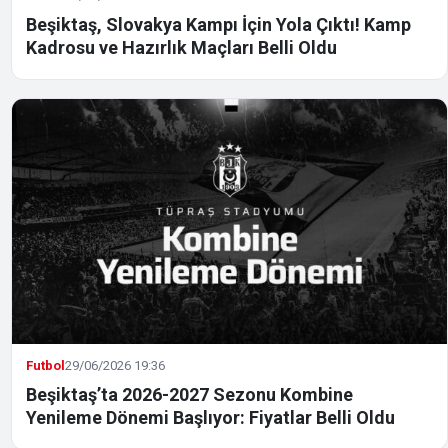
Beşiktaş, Slovakya Kampı İçin Yola Çıktı! Kamp
Kadrosu ve Hazırlık Maçları Belli Oldu
Futbol
29/06/2026 19:36
Beşiktaş’ta 2026-2027 Sezonu Kombine
Yenileme Dönemi Başlıyor: Fiyatlar Belli Oldu