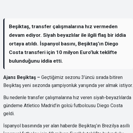
Beşiktaş, transfer çalışmalarına hız vermeden
devam ediyor. Siyah beyazlılar ile ilgili flaş bir iddia
ortaya atıldı. İspanyol basını, Beşiktaş’ın Diego
Costa transferi için 10 milyon Euro’luk teklifte
bulunduğunu iddia etti.
Ajans Beşiktaş –
Geçtiğimiz sezonu 3’üncü sırada bitiren
Beşiktaş yeni sezonda şampiyonluk yarışında yer almak istiyor.
Bu nedenle transfer çalışmalarına hız veren siyah-beyazlılarda
gündeme Atletico Madrid’in golcü futbolcusu Diego Costa
geldi.
İspanyol basınında yer alan haberde Beşiktaş’ın Brezilya asıllı