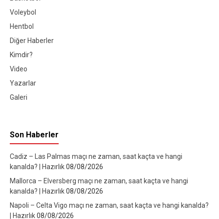
Voleybol
Hentbol
Diğer Haberler
Kimdir?
Video
Yazarlar
Galeri
Son Haberler
Cadiz – Las Palmas maçı ne zaman, saat kaçta ve hangi
kanalda? | Hazırlık
08/08/2026
Mallorca – Elversberg maçı ne zaman, saat kaçta ve hangi
kanalda? | Hazırlık
08/08/2026
Napoli – Celta Vigo maçı ne zaman, saat kaçta ve hangi kanalda?
| Hazırlık
08/08/2026