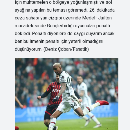
için muhtemelen o bölgeye yoğunlaşmıştı ve sol
ayağına yapılan bu teması göremedi. 26. dakikada
ceza sahası yan çizgisi üzerinde Medel- Jailton
mücadelesinde Gençlerbirliği oyuncuları penaltı
bekledi. Penaltı diyenlere de saygı duyarım ancak
ben bu itmenin penaltı için yeterli olmadığını
düşünüyorum. (Deniz Çoban/Fanatik)