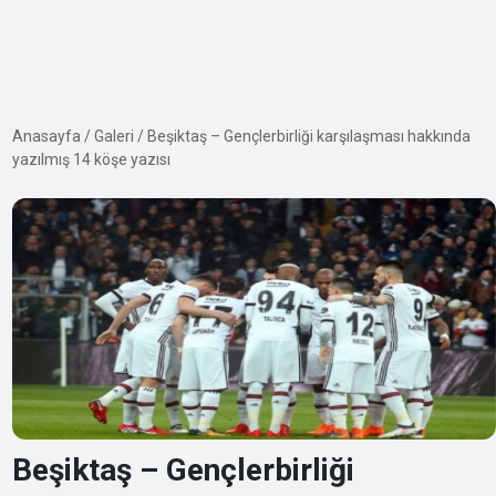
Anasayfa
/
Galeri
/
Beşiktaş – Gençlerbirliği karşılaşması hakkında
yazılmış 14 köşe yazısı
Beşiktaş – Gençlerbirliği