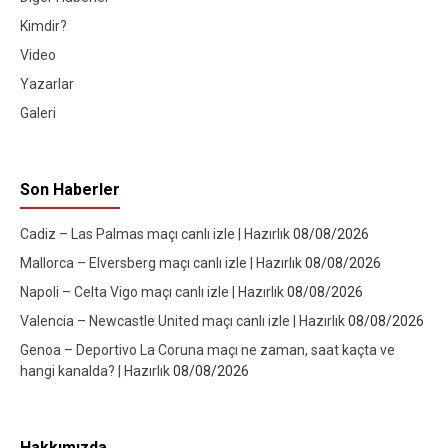
Kimdir?
Video
Yazarlar
Galeri
Son Haberler
Cadiz – Las Palmas maçı canlı izle | Hazırlık
08/08/2026
Mallorca – Elversberg maçı canlı izle | Hazırlık
08/08/2026
Napoli – Celta Vigo maçı canlı izle | Hazırlık
08/08/2026
Valencia – Newcastle United maçı canlı izle | Hazırlık
08/08/2026
Genoa – Deportivo La Coruna maçı ne zaman, saat kaçta ve
hangi kanalda? | Hazırlık
08/08/2026
Hakkımızda