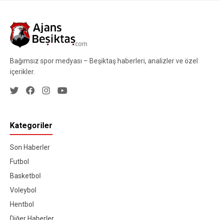
Bağımsız spor medyası – Beşiktaş haberleri, analizler ve özel
içerikler.
Kategoriler
Son Haberler
Futbol
Basketbol
Voleybol
Hentbol
Diğer Haberler