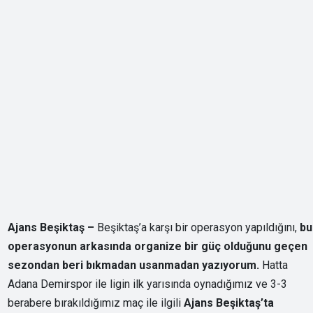
Ajans Beşiktaş –
Beşiktaş’a karşı bir operasyon yapıldığını,
bu
operasyonun arkasında organize bir güç olduğunu geçen
sezondan beri bıkmadan usanmadan yazıyorum.
Hatta
Adana Demirspor ile ligin ilk yarısında oynadığımız ve 3-3
berabere bırakıldığımız maç ile ilgili
Ajans Beşiktaş’ta