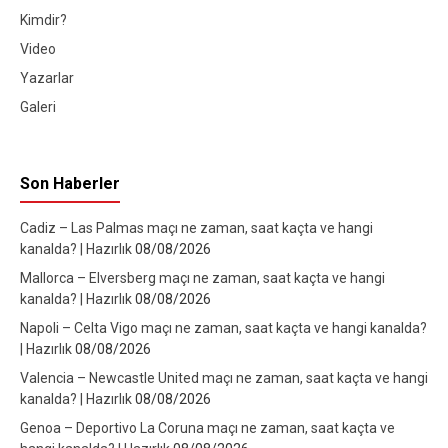
Kimdir?
Video
Yazarlar
Galeri
Son Haberler
Cadiz – Las Palmas maçı ne zaman, saat kaçta ve hangi
kanalda? | Hazırlık
08/08/2026
Mallorca – Elversberg maçı ne zaman, saat kaçta ve hangi
kanalda? | Hazırlık
08/08/2026
Napoli – Celta Vigo maçı ne zaman, saat kaçta ve hangi kanalda?
| Hazırlık
08/08/2026
Valencia – Newcastle United maçı ne zaman, saat kaçta ve hangi
kanalda? | Hazırlık
08/08/2026
Genoa – Deportivo La Coruna maçı ne zaman, saat kaçta ve