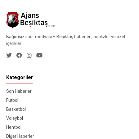
Bağımsız spor medyası – Beşiktaş haberleri, analizler ve özel
içerikler.
Kategoriler
Son Haberler
Futbol
Basketbol
Voleybol
Hentbol
Diğer Haberler