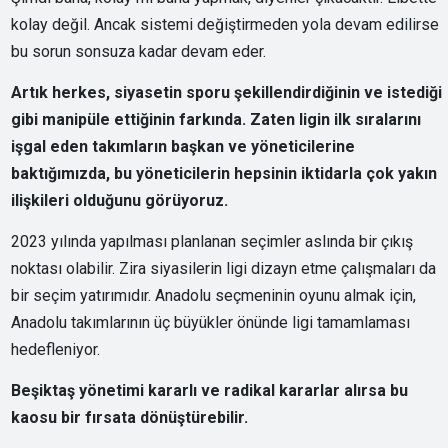
kolay değil. Ancak sistemi değiştirmeden yola devam edilirse
bu sorun sonsuza kadar devam eder.
Artık herkes, siyasetin sporu şekillendirdiğinin ve istediği
gibi manipüle ettiğinin farkında.
Zaten ligin ilk sıralarını
işgal eden takımların başkan ve yöneticilerine
baktığımızda, bu yöneticilerin hepsinin iktidarla çok yakın
ilişkileri olduğunu görüyoruz.
2023 yılında yapılması planlanan seçimler aslında bir çıkış
noktası olabilir. Zira siyasilerin ligi dizayn etme çalışmaları da
bir seçim yatırımıdır. Anadolu seçmeninin oyunu almak için,
Anadolu takımlarının üç büyükler önünde ligi tamamlaması
hedefleniyor.
Beşiktaş yönetimi kararlı ve radikal kararlar alırsa bu
kaosu bir fırsata dönüştürebilir.