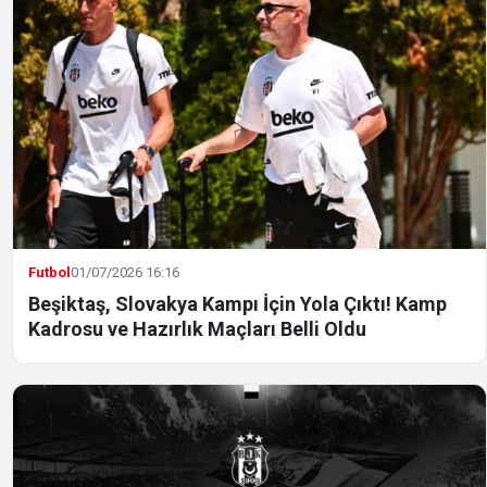
Futbol
01/07/2026 16:16
Beşiktaş, Slovakya Kampı İçin Yola Çıktı! Kamp
Kadrosu ve Hazırlık Maçları Belli Oldu