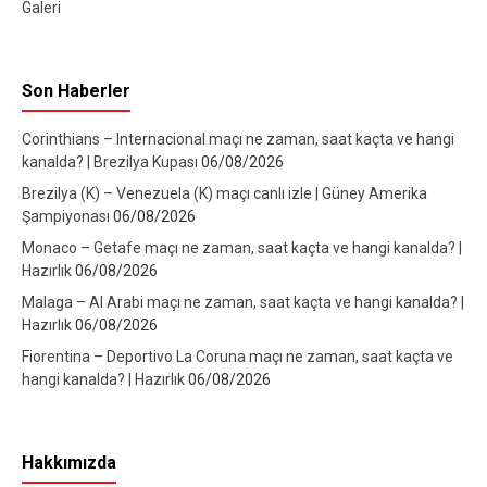
Galeri
Son Haberler
Corinthians – Internacional maçı ne zaman, saat kaçta ve hangi
kanalda? | Brezilya Kupası
06/08/2026
Brezilya (K) – Venezuela (K) maçı canlı izle | Güney Amerika
Şampiyonası
06/08/2026
Monaco – Getafe maçı ne zaman, saat kaçta ve hangi kanalda? |
Hazırlık
06/08/2026
Malaga – Al Arabi maçı ne zaman, saat kaçta ve hangi kanalda? |
Hazırlık
06/08/2026
Fiorentina – Deportivo La Coruna maçı ne zaman, saat kaçta ve
hangi kanalda? | Hazırlık
06/08/2026
Hakkımızda