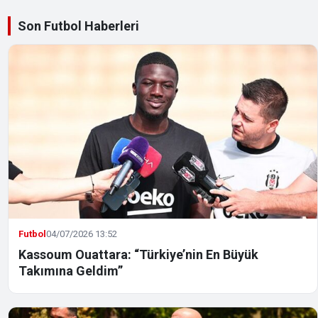
Son Futbol Haberleri
Futbol
04/07/2026 13:52
Kassoum Ouattara: “Türkiye’nin En Büyük
Takımına Geldim”