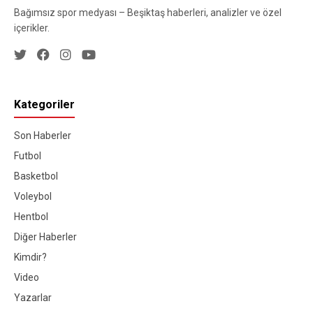
Bağımsız spor medyası – Beşiktaş haberleri, analizler ve özel
içerikler.
Kategoriler
Son Haberler
Futbol
Basketbol
Voleybol
Hentbol
Diğer Haberler
Kimdir?
Video
Yazarlar