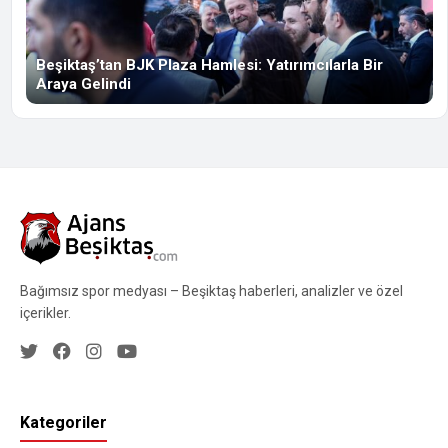
Beşiktaş’tan BJK Plaza Hamlesi: Yatırımcılarla Bir
Araya Gelindi
Bağımsız spor medyası – Beşiktaş haberleri, analizler ve özel
içerikler.
Kategoriler