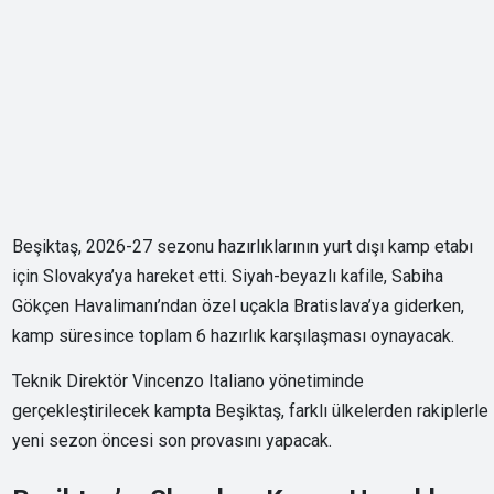
Beşiktaş, 2026-27 sezonu hazırlıklarının yurt dışı kamp etabı
için Slovakya’ya hareket etti. Siyah-beyazlı kafile, Sabiha
Gökçen Havalimanı’ndan özel uçakla Bratislava’ya giderken,
kamp süresince toplam 6 hazırlık karşılaşması oynayacak.
Teknik Direktör Vincenzo Italiano yönetiminde
gerçekleştirilecek kampta Beşiktaş, farklı ülkelerden rakiplerle
yeni sezon öncesi son provasını yapacak.