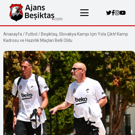
Anasayfa
/
Futbol
/
Beşiktaş, Slovakya Kampı İçin Yola Çıktı! Kamp
Kadrosu ve Hazırlık Maçları Belli Oldu