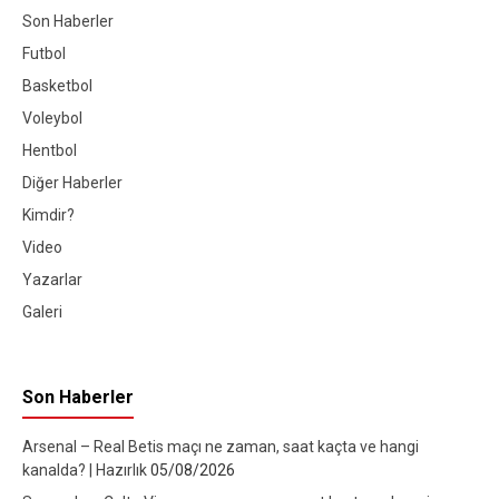
Son Haberler
Futbol
Basketbol
Voleybol
Hentbol
Diğer Haberler
Kimdir?
Video
Yazarlar
Galeri
Son Haberler
Arsenal – Real Betis maçı ne zaman, saat kaçta ve hangi
kanalda? | Hazırlık
05/08/2026