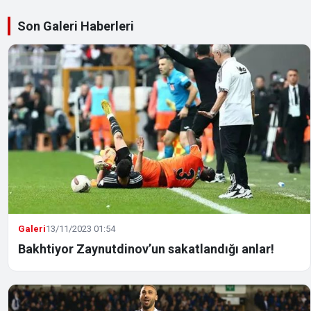
Son Galeri Haberleri
Galeri
13/11/2023 01:54
Bakhtiyor Zaynutdinov’un sakatlandığı anlar!