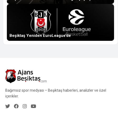
Beşiktaş Yeniden EuroLeague’de
Bağımsız spor medyası – Beşiktaş haberleri, analizler ve özel
içerikler.