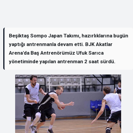
Beşiktaş Sompo Japan Takımı, hazırlıklarına bugün
yaptığı antrenmanla devam etti. BJK Akatlar
Arena'da Baş Antrenörümüz Ufuk Sarıca
yönetiminde yapılan antrenman 2 saat sürdü.