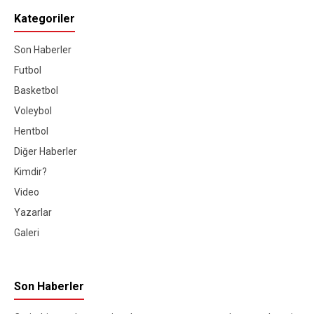
Kategoriler
Son Haberler
Futbol
Basketbol
Voleybol
Hentbol
Diğer Haberler
Kimdir?
Video
Yazarlar
Galeri
Son Haberler