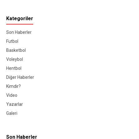
Kategoriler
Son Haberler
Futbol
Basketbol
Voleybol
Hentbol
Diğer Haberler
Kimdir?
Video
Yazarlar
Galeri
Son Haberler