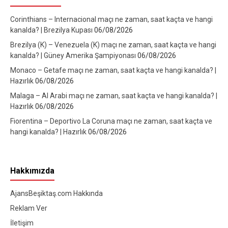
Corinthians – Internacional maçı ne zaman, saat kaçta ve hangi
kanalda? | Brezilya Kupası
06/08/2026
Brezilya (K) – Venezuela (K) maçı ne zaman, saat kaçta ve hangi
kanalda? | Güney Amerika Şampiyonası
06/08/2026
Monaco – Getafe maçı ne zaman, saat kaçta ve hangi kanalda? |
Hazırlık
06/08/2026
Malaga – Al Arabi maçı ne zaman, saat kaçta ve hangi kanalda? |
Hazırlık
06/08/2026
Fiorentina – Deportivo La Coruna maçı ne zaman, saat kaçta ve
hangi kanalda? | Hazırlık
06/08/2026
Hakkımızda
AjansBeşiktaş.com Hakkında
Reklam Ver
İletişim