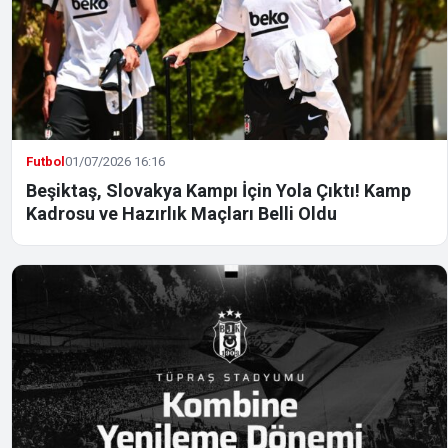
Futbol
01/07/2026 16:16
Beşiktaş, Slovakya Kampı İçin Yola Çıktı! Kamp
Kadrosu ve Hazırlık Maçları Belli Oldu