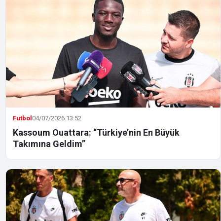
Futbol
04/07/2026 13:52
Kassoum Ouattara: “Türkiye’nin En Büyük
Takımına Geldim”