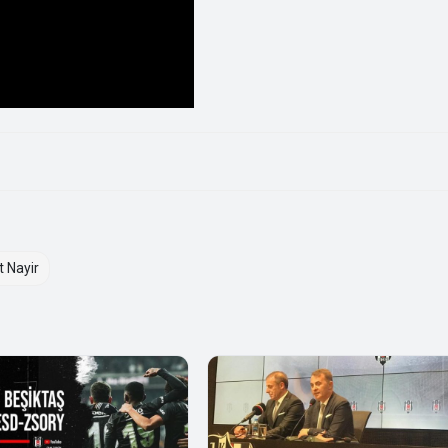
 Nayir