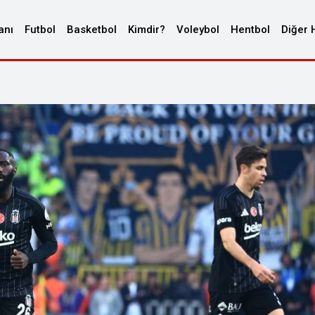
anı
Futbol
Basketbol
Kimdir?
Voleybol
Hentbol
Diğer 