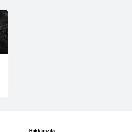
Hakkımızda