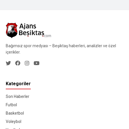
Bağımsız spor medyası – Beşiktaş haberleri, analizler ve özel
içerikler.
Kategoriler
Son Haberler
Futbol
Basketbol
Voleybol