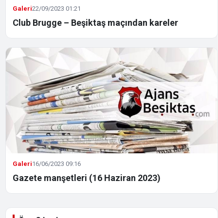
Galeri
22/09/2023 01:21
Club Brugge – Beşiktaş maçından kareler
Galeri
16/06/2023 09:16
Gazete manşetleri (16 Haziran 2023)