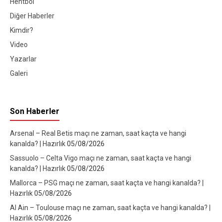
Hentbol
Diğer Haberler
Kimdir?
Video
Yazarlar
Galeri
Son Haberler
Arsenal – Real Betis maçı ne zaman, saat kaçta ve hangi
kanalda? | Hazırlık
05/08/2026
Sassuolo – Celta Vigo maçı ne zaman, saat kaçta ve hangi
kanalda? | Hazırlık
05/08/2026
Mallorca – PSG maçı ne zaman, saat kaçta ve hangi kanalda? |
Hazırlık
05/08/2026
Al Ain – Toulouse maçı ne zaman, saat kaçta ve hangi kanalda? |
Hazırlık
05/08/2026