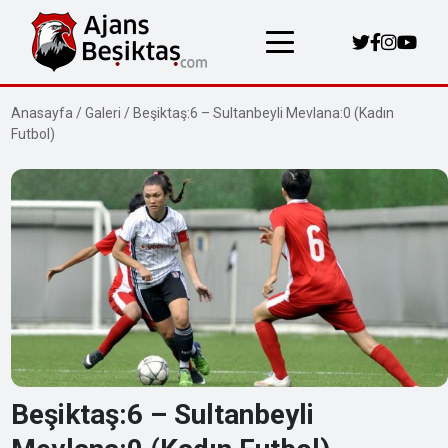
Anasayfa
/
Galeri
/
Beşiktaş:6 – Sultanbeyli Mevlana:0 (Kadın
Futbol)
Beşiktaş:6 – Sultanbeyli