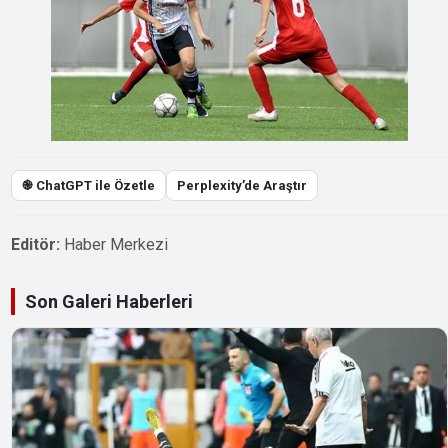
֎ ChatGPT ile Özetle
Perplexity’de Araştır
Editör:
Haber Merkezi
Son Galeri Haberleri