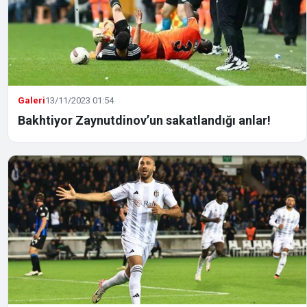
Galeri
13/11/2023 01:54
Bakhtiyor Zaynutdinov’un sakatlandığı anlar!