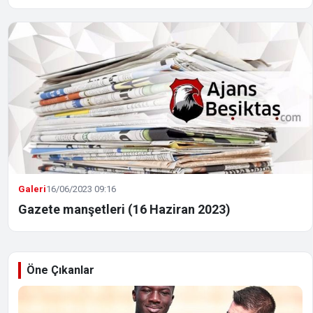
Galeri
16/06/2023 09:16
Gazete manşetleri (16 Haziran 2023)
Öne Çıkanlar