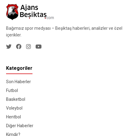
Bağımsız spor medyası – Beşiktaş haberleri, analizler ve özel
içerikler.
Kategoriler
Son Haberler
Futbol
Basketbol
Voleybol
Hentbol
Diğer Haberler
Kimdir?