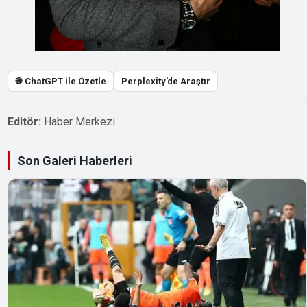
֎ ChatGPT ile Özetle
Perplexity’de Araştır
Editör:
Haber Merkezi
Son Galeri Haberleri