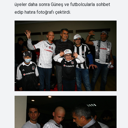
üyeler daha sonra Güneş ve futbolcularla sohbet
edip hatıra fotoğrafı çektirdi.