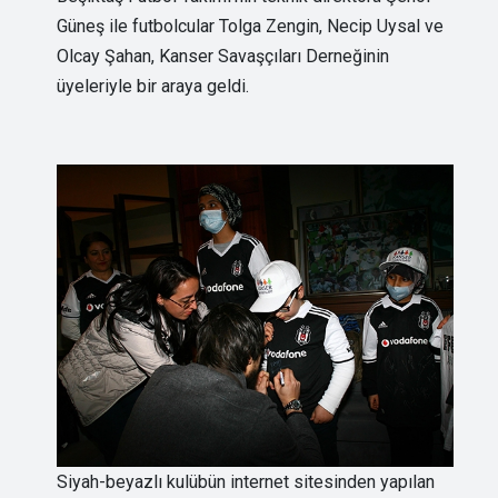
Güneş ile futbolcular Tolga Zengin, Necip Uysal ve
Olcay Şahan, Kanser Savaşçıları Derneğinin
üyeleriyle bir araya geldi.
Siyah-beyazlı kulübün internet sitesinden yapılan