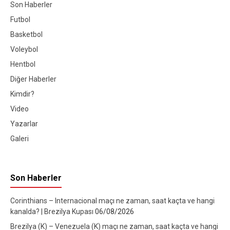
Son Haberler
Futbol
Basketbol
Voleybol
Hentbol
Diğer Haberler
Kimdir?
Video
Yazarlar
Galeri
Son Haberler
Corinthians – Internacional maçı ne zaman, saat kaçta ve hangi
kanalda? | Brezilya Kupası
06/08/2026
Brezilya (K) – Venezuela (K) maçı ne zaman, saat kaçta ve hangi