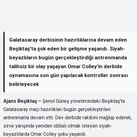
Galatasaray derbisinin hazırlıklarına devam eden
Beşiktaş’ta şok eden bir gelişme yaşandı. Siyah-
beyazlıların bugün gerçekleştirdiği antrenmanda
talihsiz bir olay yaşayan Omar Colley’in derbide
oynamasına son gün yapılacak kontroller sonrası
belirleyecek
Ajans Beşiktaş –
Şenol Güneş yönetimindeki Beşiktaş’ta
Galatasaray maçı hazırlıkları bugün gerçekleştirilen
antrenmanla devam etti. Dev derbide rakibini mağlup ederek,
zirve yarışında yeniden iddialı olmak isteyen siyah-
beyazlılarda Omar Colley şoku yaşandı.