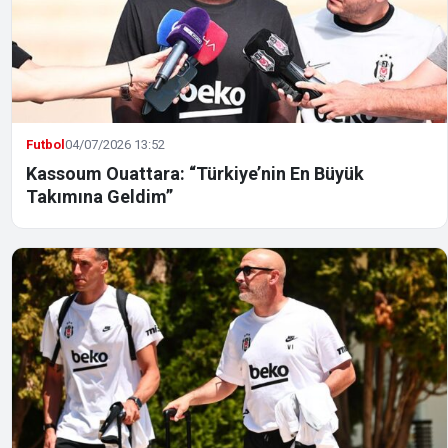
Futbol
04/07/2026 13:52
Kassoum Ouattara: “Türkiye’nin En Büyük
Takımına Geldim”