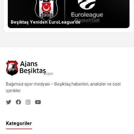
Beşiktaş Yeniden EuroLeague’de
Bağımsız spor medyası – Beşiktaş haberleri, analizler ve özel
içerikler.
Kategoriler