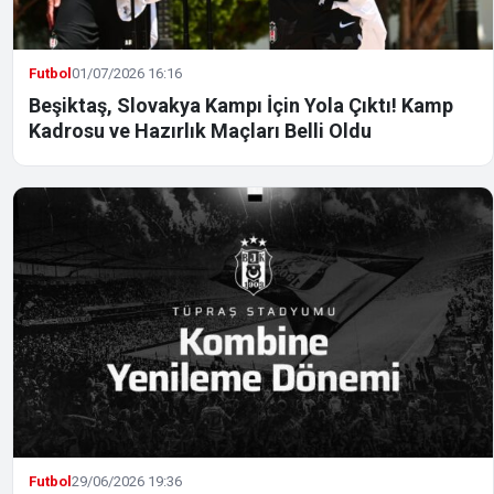
Futbol
01/07/2026 16:16
Beşiktaş, Slovakya Kampı İçin Yola Çıktı! Kamp
Kadrosu ve Hazırlık Maçları Belli Oldu
Futbol
29/06/2026 19:36