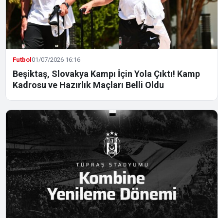
Futbol
01/07/2026 16:16
Beşiktaş, Slovakya Kampı İçin Yola Çıktı! Kamp
Kadrosu ve Hazırlık Maçları Belli Oldu