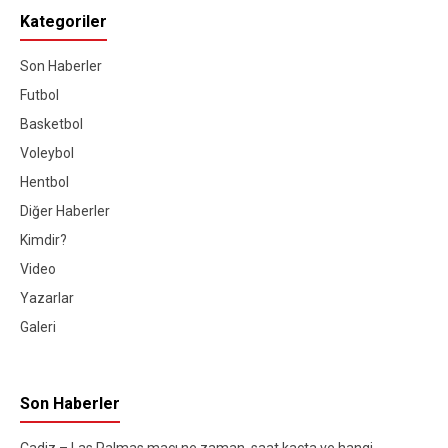
Kategoriler
Son Haberler
Futbol
Basketbol
Voleybol
Hentbol
Diğer Haberler
Kimdir?
Video
Yazarlar
Galeri
Son Haberler