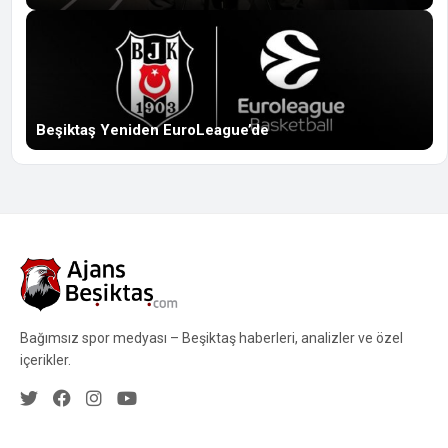
Beşiktaş Yeniden EuroLeague’de
Bağımsız spor medyası – Beşiktaş haberleri, analizler ve özel
içerikler.