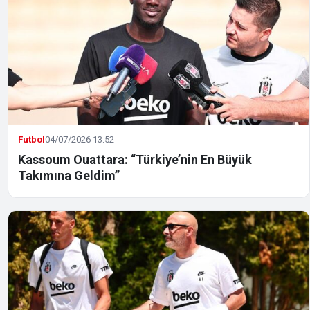
Futbol
04/07/2026 13:52
Kassoum Ouattara: “Türkiye’nin En Büyük
Takımına Geldim”