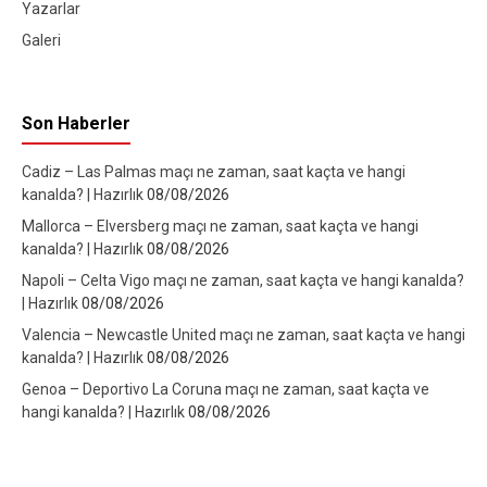
Yazarlar
Galeri
Son Haberler
Cadiz – Las Palmas maçı ne zaman, saat kaçta ve hangi
kanalda? | Hazırlık
08/08/2026
Mallorca – Elversberg maçı ne zaman, saat kaçta ve hangi
kanalda? | Hazırlık
08/08/2026
Napoli – Celta Vigo maçı ne zaman, saat kaçta ve hangi kanalda?
| Hazırlık
08/08/2026
Valencia – Newcastle United maçı ne zaman, saat kaçta ve hangi
kanalda? | Hazırlık
08/08/2026
Genoa – Deportivo La Coruna maçı ne zaman, saat kaçta ve
hangi kanalda? | Hazırlık
08/08/2026