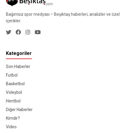
Bağımsız spor medyası – Beşiktaş haberleri, analizler ve özel
içerikler.
Kategoriler
Son Haberler
Futbol
Basketbol
Voleybol
Hentbol
Diğer Haberler
Kimdir?
Video