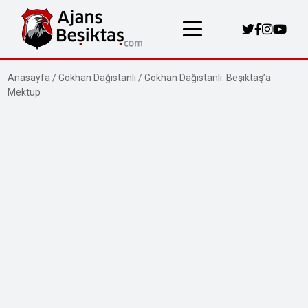
Anasayfa
/
Gökhan Dağıstanlı
/
Gökhan Dağıstanlı: Beşiktaş’a
Mektup