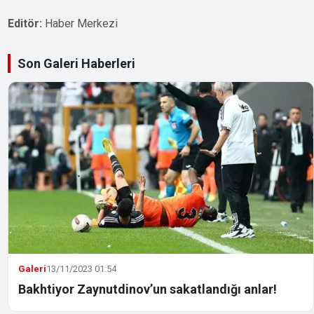
Editör:
Haber Merkezi
Son Galeri Haberleri
Galeri
13/11/2023 01:54
Bakhtiyor Zaynutdinov’un sakatlandığı anlar!