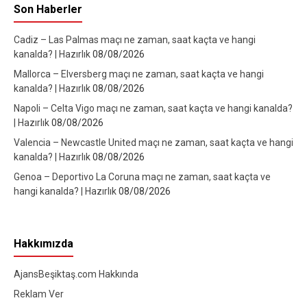
Son Haberler
Cadiz – Las Palmas maçı ne zaman, saat kaçta ve hangi
kanalda? | Hazırlık
08/08/2026
Mallorca – Elversberg maçı ne zaman, saat kaçta ve hangi
kanalda? | Hazırlık
08/08/2026
Napoli – Celta Vigo maçı ne zaman, saat kaçta ve hangi kanalda?
| Hazırlık
08/08/2026
Valencia – Newcastle United maçı ne zaman, saat kaçta ve hangi
kanalda? | Hazırlık
08/08/2026
Genoa – Deportivo La Coruna maçı ne zaman, saat kaçta ve
hangi kanalda? | Hazırlık
08/08/2026
Hakkımızda
AjansBeşiktaş.com Hakkında
Reklam Ver