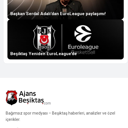
Başkan Serdal Adalı’dan EuroLeague paylaşımı!
Beşiktaş Yeniden EuroLeague’de
Bağımsız spor medyası – Beşiktaş haberleri, analizler ve özel
içerikler.