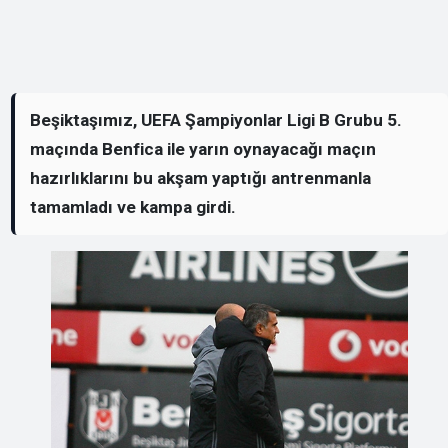
Beşiktaşımız, UEFA Şampiyonlar Ligi B Grubu 5.
maçında Benfica ile yarın oynayacağı maçın
hazırlıklarını bu akşam yaptığı antrenmanla
tamamladı ve kampa girdi.