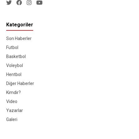
Kategoriler
Son Haberler
Futbol
Basketbol
Voleybol
Hentbol
Diğer Haberler
Kimdir?
Video
Yazarlar
Galeri