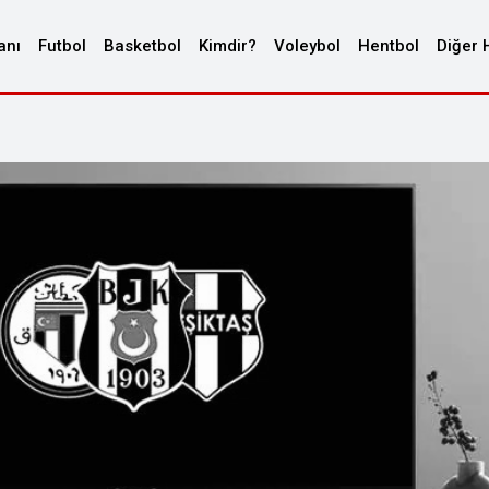
anı
Futbol
Basketbol
Kimdir?
Voleybol
Hentbol
Diğer 