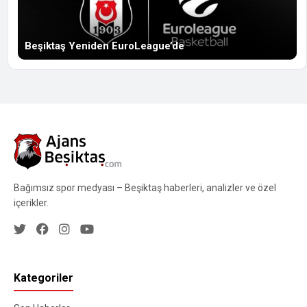
Beşiktaş Yeniden EuroLeague’de
Bağımsız spor medyası – Beşiktaş haberleri, analizler ve özel
içerikler.
Kategoriler