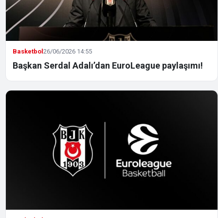
Basketbol
26/06/2026 14:55
Başkan Serdal Adalı’dan EuroLeague paylaşımı!