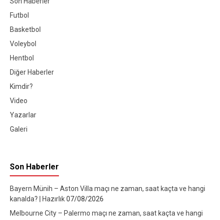
Son Haberler
Futbol
Basketbol
Voleybol
Hentbol
Diğer Haberler
Kimdir?
Video
Yazarlar
Galeri
Son Haberler
Bayern Münih – Aston Villa maçı ne zaman, saat kaçta ve hangi
kanalda? | Hazırlık
07/08/2026
Melbourne City – Palermo maçı ne zaman, saat kaçta ve hangi