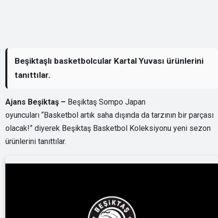
Beşiktaşlı basketbolcular Kartal Yuvası ürünlerini
tanıttılar.
Ajans Beşiktaş –
Beşiktaş Sompo Japan
oyuncuları “Basketbol artık saha dışında da tarzının bir parçası
olacak!” diyerek Beşiktaş Basketbol Koleksiyonu yeni sezon
ürünlerini tanıttılar.