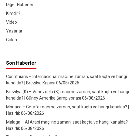
Diğer Haberler
Kimdir?
Video
Yazarlar
Galeri
Son Haberler
Corinthians – Internacional maçı ne zaman, saat kaçta ve hangi
kanalda? | Brezilya Kupası
06/08/2026
Brezilya (K) – Venezuela (K) maçı ne zaman, saat kaçta ve hangi
kanalda? | Güney Amerika Şampiyonası
06/08/2026
Monaco – Getafe maçı ne zaman, saat kaçta ve hangi kanalda? |
Hazırlık
06/08/2026
Malaga – Al Arabi maçı ne zaman, saat kaçta ve hangi kanalda? |
Hazırlık
06/08/2026