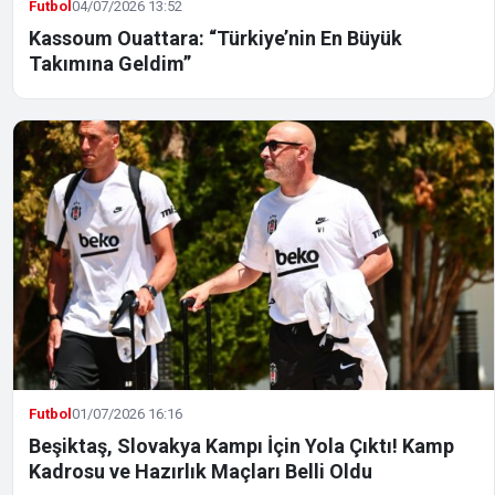
Futbol
04/07/2026 13:52
Kassoum Ouattara: “Türkiye’nin En Büyük
Takımına Geldim”
Futbol
01/07/2026 16:16
Beşiktaş, Slovakya Kampı İçin Yola Çıktı! Kamp
Kadrosu ve Hazırlık Maçları Belli Oldu