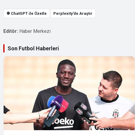
֎ ChatGPT ile Özetle
Perplexity’de Araştır
Editör:
Haber Merkezi
Son Futbol Haberleri