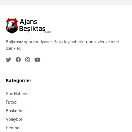
Bağımsız spor medyası – Beşiktaş haberleri, analizler ve özel
içerikler.
Kategoriler
Son Haberler
Futbol
Basketbol
Voleybol
Hentbol