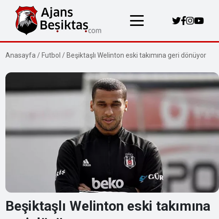
Anasayfa
/
Futbol
/
Beşiktaşlı Welinton eski takımına geri dönüyor
Beşiktaşlı Welinton eski takımına