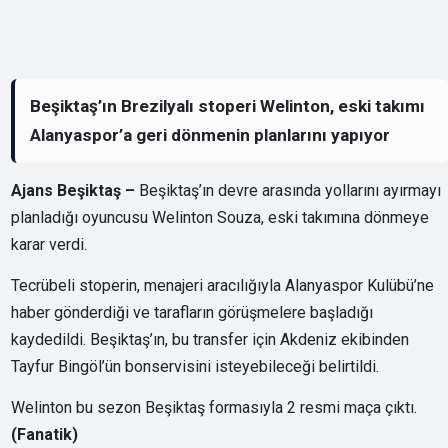
Beşiktaş’ın Brezilyalı stoperi Welinton, eski takımı
Alanyaspor’a geri dönmenin planlarını yapıyor
Ajans Beşiktaş –
Beşiktaş’ın devre arasında yollarını ayırmayı
planladığı oyuncusu Welinton Souza, eski takımına dönmeye
karar verdi.
Tecrübeli stoperin, menajeri aracılığıyla Alanyaspor Kulübü’ne
haber gönderdiği ve tarafların görüşmelere başladığı
kaydedildi. Beşiktaş’ın, bu transfer için Akdeniz ekibinden
Tayfur Bingöl’ün bonservisini isteyebileceği belirtildi.
Welinton bu sezon Beşiktaş formasıyla 2 resmi maça çıktı.
(Fanatik)