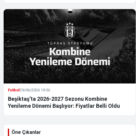
Futbol
29/06/2026 19:36
Beşiktaş’ta 2026-2027 Sezonu Kombine
Yenileme Dönemi Başlıyor: Fiyatlar Belli Oldu
Öne Çıkanlar