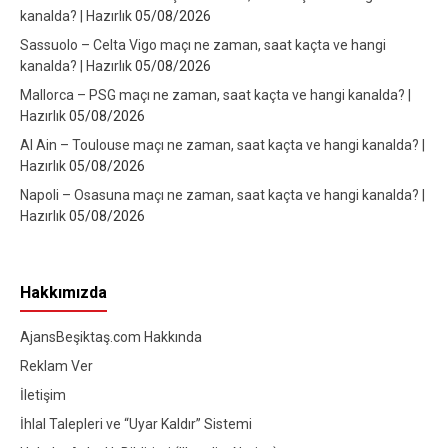
kanalda? | Hazırlık
05/08/2026
Sassuolo – Celta Vigo maçı ne zaman, saat kaçta ve hangi
kanalda? | Hazırlık
05/08/2026
Mallorca – PSG maçı ne zaman, saat kaçta ve hangi kanalda? |
Hazırlık
05/08/2026
Al Ain – Toulouse maçı ne zaman, saat kaçta ve hangi kanalda? |
Hazırlık
05/08/2026
Napoli – Osasuna maçı ne zaman, saat kaçta ve hangi kanalda? |
Hazırlık
05/08/2026
Hakkımızda
AjansBeşiktaş.com Hakkında
Reklam Ver
İletişim
İhlal Talepleri ve “Uyar Kaldır” Sistemi