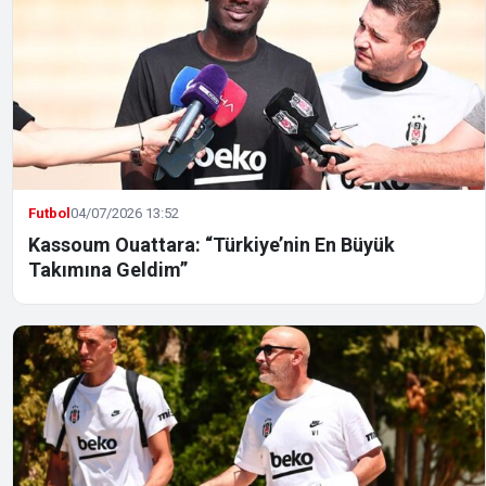
Futbol
04/07/2026 13:52
Kassoum Ouattara: “Türkiye’nin En Büyük
Takımına Geldim”