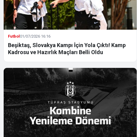
Futbol
01/07/2026 16:16
Beşiktaş, Slovakya Kampı İçin Yola Çıktı! Kamp
Kadrosu ve Hazırlık Maçları Belli Oldu