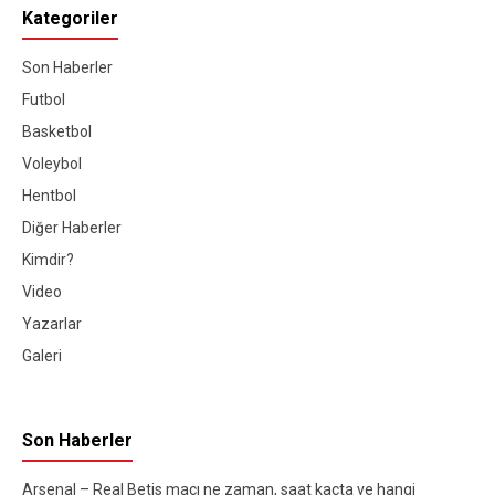
Kategoriler
Son Haberler
Futbol
Basketbol
Voleybol
Hentbol
Diğer Haberler
Kimdir?
Video
Yazarlar
Galeri
Son Haberler
Arsenal – Real Betis maçı ne zaman, saat kaçta ve hangi