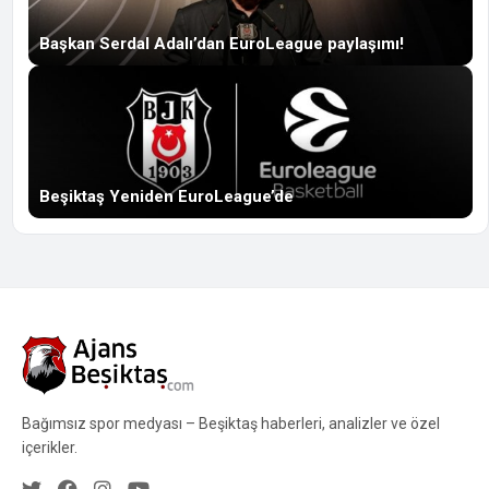
Başkan Serdal Adalı’dan EuroLeague paylaşımı!
Beşiktaş Yeniden EuroLeague’de
Bağımsız spor medyası – Beşiktaş haberleri, analizler ve özel
içerikler.