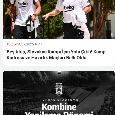
Futbol
01/07/2026 16:16
Beşiktaş, Slovakya Kampı İçin Yola Çıktı! Kamp
Kadrosu ve Hazırlık Maçları Belli Oldu