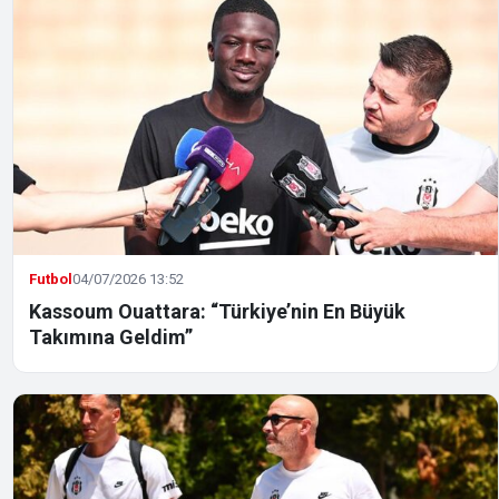
Futbol
04/07/2026 13:52
Kassoum Ouattara: “Türkiye’nin En Büyük
Takımına Geldim”