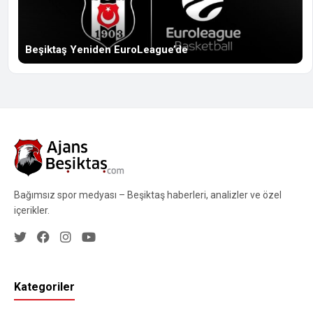
Beşiktaş Yeniden EuroLeague’de
Bağımsız spor medyası – Beşiktaş haberleri, analizler ve özel
içerikler.
Kategoriler