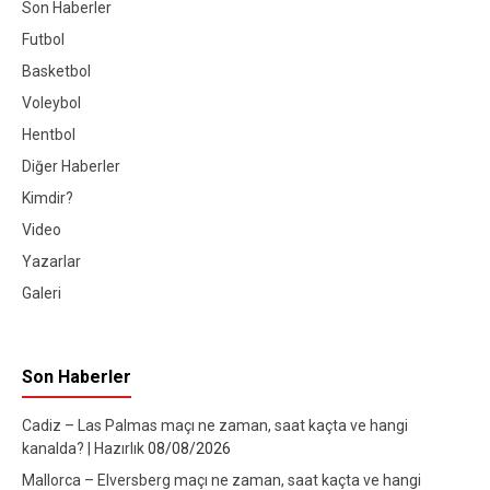
Son Haberler
Futbol
Basketbol
Voleybol
Hentbol
Diğer Haberler
Kimdir?
Video
Yazarlar
Galeri
Son Haberler
Cadiz – Las Palmas maçı ne zaman, saat kaçta ve hangi
kanalda? | Hazırlık
08/08/2026
Mallorca – Elversberg maçı ne zaman, saat kaçta ve hangi