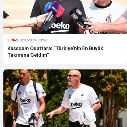
Futbol
04/07/2026 13:52
Kassoum Ouattara: “Türkiye’nin En Büyük
Takımına Geldim”