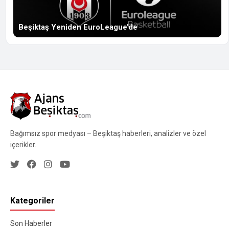
Beşiktaş Yeniden EuroLeague’de
Bağımsız spor medyası – Beşiktaş haberleri, analizler ve özel
içerikler.
Kategoriler
Son Haberler