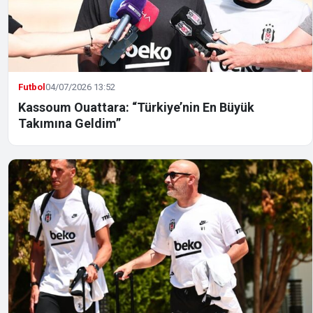
Futbol
04/07/2026 13:52
Kassoum Ouattara: “Türkiye’nin En Büyük
Takımına Geldim”