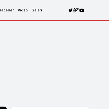
Haberler
Video
Galeri