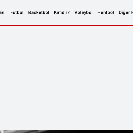
anı
Futbol
Basketbol
Kimdir?
Voleybol
Hentbol
Diğer 