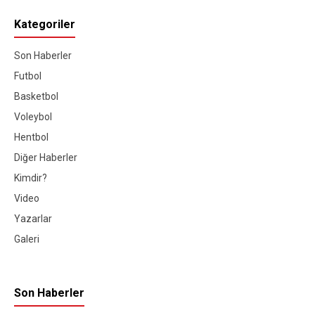
Kategoriler
Son Haberler
Futbol
Basketbol
Voleybol
Hentbol
Diğer Haberler
Kimdir?
Video
Yazarlar
Galeri
Son Haberler