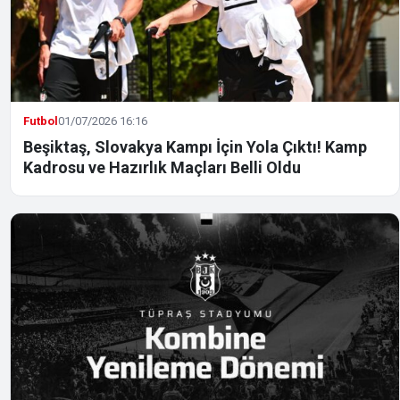
Futbol
01/07/2026 16:16
Beşiktaş, Slovakya Kampı İçin Yola Çıktı! Kamp
Kadrosu ve Hazırlık Maçları Belli Oldu