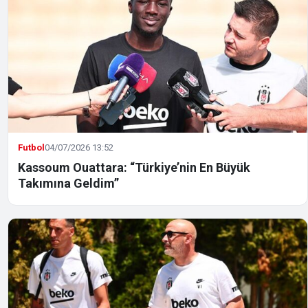
Futbol
04/07/2026 13:52
Kassoum Ouattara: “Türkiye’nin En Büyük
Takımına Geldim”